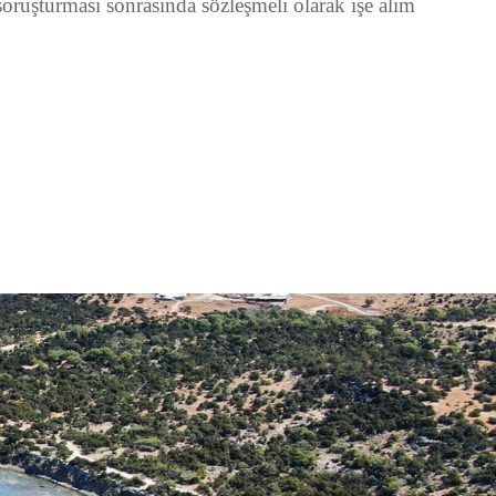
oruşturması sonrasında sözleşmeli olarak işe alım