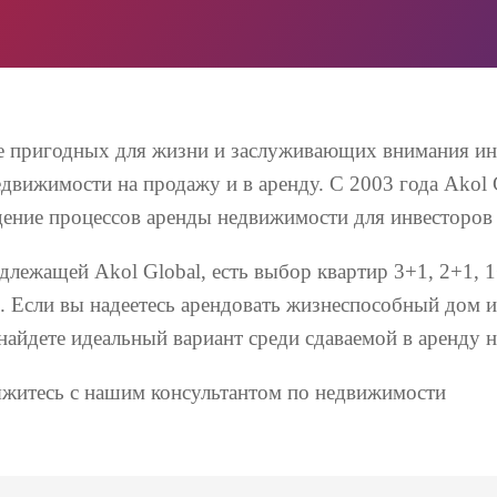
ее пригодных для жизни и заслуживающих внимания и
движимости на продажу и в аренду. С 2003 года Akol 
едение процессов аренды недвижимости для инвесторов
лежащей Akol Global, есть выбор квартир 3+1, 2+1, 1+
. Если вы надеетесь арендовать жизнеспособный дом 
найдете идеальный вариант среди сдаваемой в аренду 
житесь с нашим консультантом по недвижимости