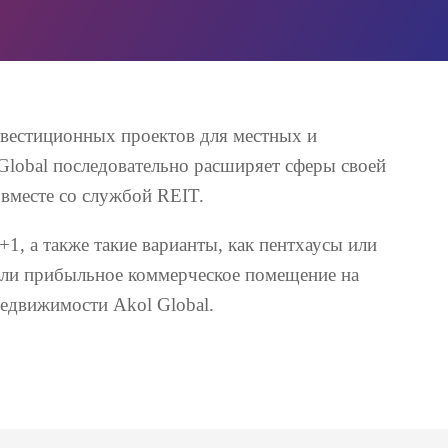
нвестиционных проектов для местных и
Global последовательно расширяет сферы своей
 вместе со службой REIT.
1, а также такие варианты, как пентхаусы или
или прибыльное коммерческое помещение на
недвижимости Akol Global.