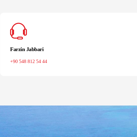
Farzin Jabbari
+90 548 812 54 44