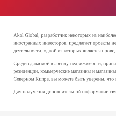
Akol Global, разработчик некоторых из наибол
иностранных инвесторов, предлагает проекты не
деятельности, одной из которых является пров
Среди сдаваемой в аренду недвижимости, принад
резиденции, коммерческие магазины и магазины
Северном Кипре, вы можете быть уверены, что 
Для получения дополнительной информации свя