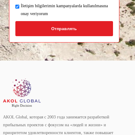
İletişim bilgilerimin kampanyalarda kullanılmasına
onay veriyorum
Отправлять
AKOL Global, которая с 2003 года занимается разработкой
прибыльных проектов с фокусом на «людей и жизни» и
приоритетом удовлетворенности клиентов, также повышает