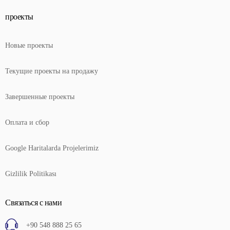
проекты
Новые проекты
Текущие проекты на продажу
Завершенные проекты
Оплата и сбор
Google Haritalarda Projelerimiz
Gizlilik Politikası
Связаться с нами
+90 548 888 25 65