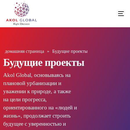
домашняя страница
»
Будущие проекты
Будущие проекты
Akol Global, основываясь на
плановой урбанизации и
уважении к природе, а также
на цели прогресса,
ориентированного на «людей и
жизнь», продолжает строить
будущее с уверенностью и