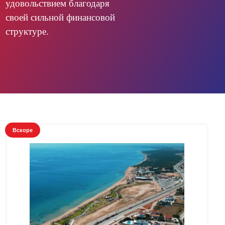
удовольствием благодаря
своей сильной финансовой
структуре.
Вскоре