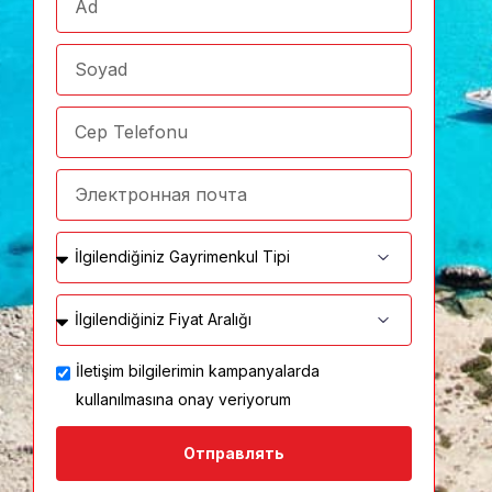
İletişim bilgilerimin kampanyalarda
kullanılmasına onay veriyorum
Отправлять