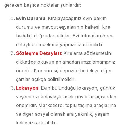
gereken başlıca noktalar şunlardır:
Evin Durumu
: Kiralayacağınız evin bakım
durumu ve mevcut eşyalarının kalitesi, kira
bedelini doğrudan etkiler. Evi tutmadan önce
detaylı bir inceleme yapmanız önemlidir.
Sözleşme Detayları
:
Kiralama sözleşmesini
dikkatlice okuyup anlamadan imzalamamanız
önerilir. Kira süresi, depozito bedeli ve diğer
şartlar açıkça belirtilmelidir.
Lokasyon
:
Evin bulunduğu lokasyon, günlük
yaşamınızı kolaylaştıracak unsurlar açısından
önemlidir. Marketlere, toplu taşıma araçlarına
ve diğer sosyal olanaklara yakınlık, yaşam
kalitenizi artırabilir.