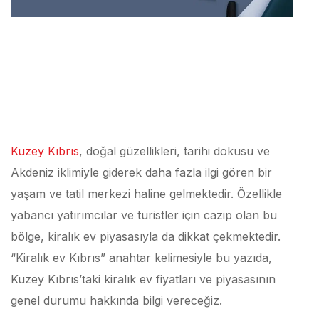
Kuzey Kıbrıs
, doğal güzellikleri, tarihi dokusu ve
Akdeniz iklimiyle giderek daha fazla ilgi gören bir
yaşam ve tatil merkezi haline gelmektedir. Özellikle
yabancı yatırımcılar ve turistler için cazip olan bu
bölge, kiralık ev piyasasıyla da dikkat çekmektedir.
“Kiralık ev Kıbrıs” anahtar kelimesiyle bu yazıda,
Kuzey Kıbrıs’taki kiralık ev fiyatları ve piyasasının
genel durumu hakkında bilgi vereceğiz.