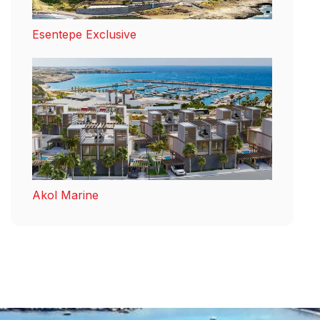
Esentepe Exclusive
Akol Marine