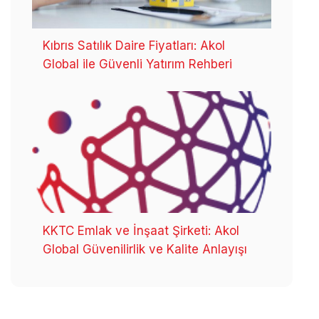
Kıbrıs Satılık Daire Fiyatları: Akol
Global ile Güvenli Yatırım Rehberi
KKTC Emlak ve İnşaat Şirketi: Akol
Global Güvenilirlik ve Kalite Anlayışı