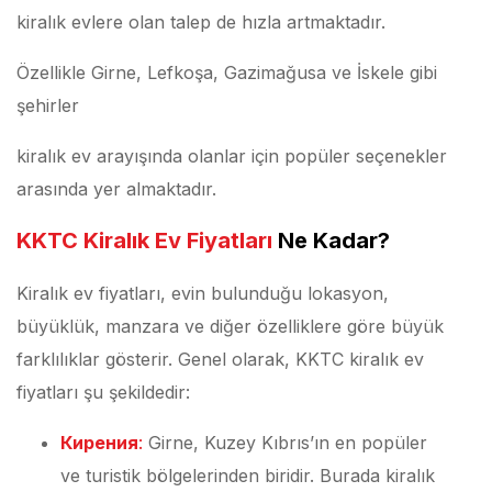
kiralık evlere olan talep de hızla artmaktadır.
Özellikle Girne, Lefkoşa, Gazimağusa ve İskele gibi
şehirler
kiralık ev arayışında olanlar için popüler seçenekler
arasında yer almaktadır.
KKTC Kiralık Ev Fiyatları
Ne Kadar?
Kiralık ev fiyatları, evin bulunduğu lokasyon,
büyüklük, manzara ve diğer özelliklere göre büyük
farklılıklar gösterir. Genel olarak, KKTC kiralık ev
fiyatları şu şekildedir:
Кирения
:
Girne, Kuzey Kıbrıs’ın en popüler
ve turistik bölgelerinden biridir. Burada kiralık