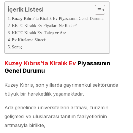
İçerik Listesi
Kuzey Kıbrıs’ta Kiralık Ev Piyasasının Genel Durumu
KKTC Kiralık Ev Fiyatları Ne Kadar?
KKTC Kiralık Ev: Talep ve Arz
Ev Kiralama Süreci:
Sonuç
Kuzey Kıbrıs’ta Kiralık Ev
Piyasasının
Genel Durumu
Kuzey Kıbrıs, son yıllarda gayrimenkul sektöründe
büyük bir hareketlilik yaşamaktadır.
Ada genelinde üniversitelerin artması, turizmin
gelişmesi ve uluslararası tanıtım faaliyetlerinin
artmasıyla birlikte,