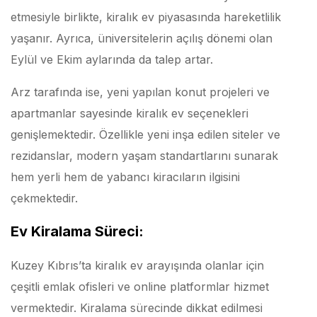
etmesiyle birlikte, kiralık ev piyasasında hareketlilik
yaşanır. Ayrıca, üniversitelerin açılış dönemi olan
Eylül ve Ekim aylarında da talep artar.
Arz tarafında ise, yeni yapılan konut projeleri ve
apartmanlar sayesinde kiralık ev seçenekleri
genişlemektedir. Özellikle yeni inşa edilen siteler ve
rezidanslar, modern yaşam standartlarını sunarak
hem yerli hem de yabancı kiracıların ilgisini
çekmektedir.
Ev Kiralama Süreci:
Kuzey Kıbrıs’ta kiralık ev arayışında olanlar için
çeşitli emlak ofisleri ve online platformlar hizmet
vermektedir. Kiralama sürecinde dikkat edilmesi