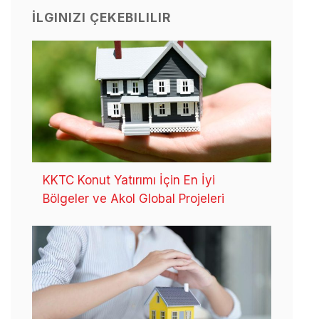
İLGINIZI ÇEKEBILILIR
KKTC Konut Yatırımı İçin En İyi
Bölgeler ve Akol Global Projeleri