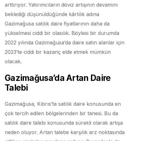
arttırıyor. Yatırımcıların döviz artışının devamını
beklediği düşünüldüğünde kârlılık adına
Gazimağusa satılık daire fiyatlarının daha da
yükselmesi ciddi bir olasılık. Böylesi bir durumda
2022 yılında Gazimağusa’da daire satın alanlar için
2023’te ciddi bir kazanç elde etmek mümkün
olacak.
Gazimağusa’da Artan Daire
Talebi
Gazimağusa, Kıbrıs’ta satılık daire konusunda en
çok tercih edilen bölgelerinden bir tanesi. Bu da
satılık daire talebi konusunda sürekli olarak artışa
neden oluyor. Artan talebe karşılık arz noktasında