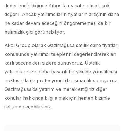
değerlendirildiğinde Kıbrıs’ta ev satın almak çok
değerli. Ancak yatırımcıların fiyatların artışının daha
ne kadar devam edeceğini öngörememesi de bir
belirsizlik gibi görünebiliyor.
Akol Group olarak Gazimağusa satılık daire fiyatları
konusunda yatırımcı taleplerini değerlendirerek en
kârlı seçenekleri sizlere sunuyoruz. Üstelik
yatırımlarınızın daha başarılı bir şekilde yönetilmesi
noktasında da profesyonel danışmanlık sunuyoruz.
Gazimağusa’da yatırım ve merak ettiğiniz diğer
konular hakkında bilgi almak için hemen bizimle
iletişime geçebilirsiniz.