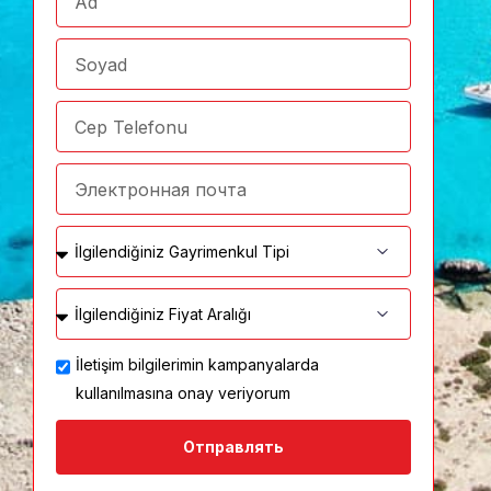
İletişim bilgilerimin kampanyalarda
kullanılmasına onay veriyorum
Отправлять