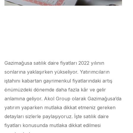
Gazimağusa satılık daire fiyatları 2022 yılının
sonlarına yaklaşırken yükseliyor. Yatırımcıların
iştahını kabartan gayrimenkul fiyatlarındaki artış
önümüzdeki dönemde daha fazla kâr ve gelir
anlamına geliyor. Akol Group olarak Gazimağusa’da
yatırım yaparken mutlaka dikkat etmeniz gereken
detayları sizlerle paylaşıyoruz. İşte satılık daire
fiyatları konusunda mutlaka dikkat edilmesi