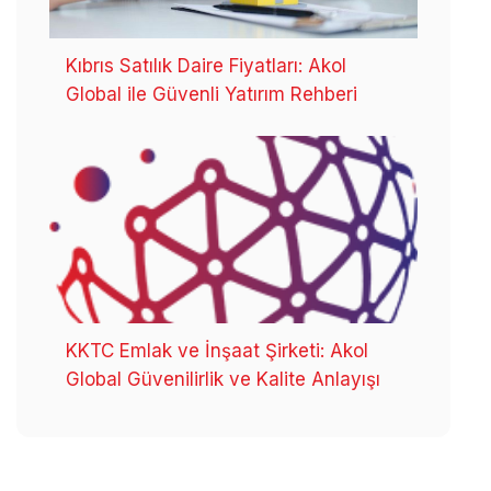
Kıbrıs Satılık Daire Fiyatları: Akol
Global ile Güvenli Yatırım Rehberi
KKTC Emlak ve İnşaat Şirketi: Akol
Global Güvenilirlik ve Kalite Anlayışı