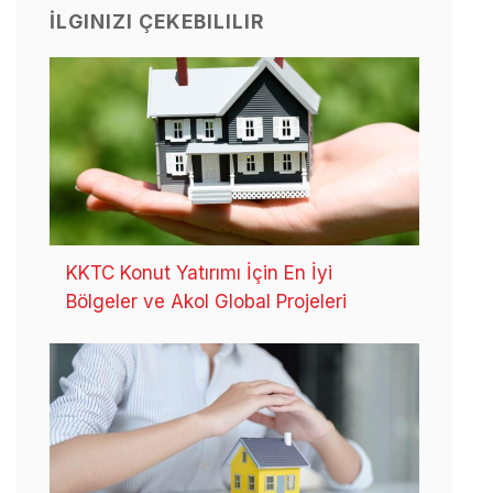
İLGINIZI ÇEKEBILILIR
KKTC Konut Yatırımı İçin En İyi
Bölgeler ve Akol Global Projeleri