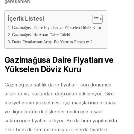
gerekenler!
İçerik Listesi
Gazimağusa Daire Fiyatları ve Yükselen Döviz Kuru
Gazimağusa’da Artan Daire Talebi
Daire Fiyatlarının Artışı Bir Yatırım Fırsatı mı?
Gazimağusa Daire Fiyatları ve
Yükselen Döviz Kuru
Gazimağusa satılık daire fiyatları, son dönemde
artan döviz kurundan doğrudan etkileniyor. Girdi
maliyetlerinin yükselmesi, işçi maaşlarının artması
ve diğer bütün değişkenler nedeniyle inşaat
sektöründe fiyatlar artıyor. Bu da hem yapılmakta
olan hem de tamamlanmış projelerde fiyatları