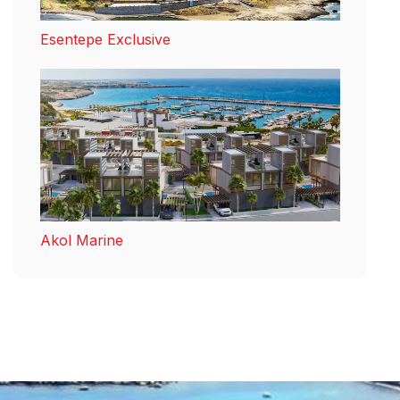
Esentepe Exclusive
Akol Marine