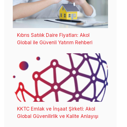
Kıbrıs Satılık Daire Fiyatları: Akol
Global ile Güvenli Yatırım Rehberi
KKTC Emlak ve İnşaat Şirketi: Akol
Global Güvenilirlik ve Kalite Anlayışı