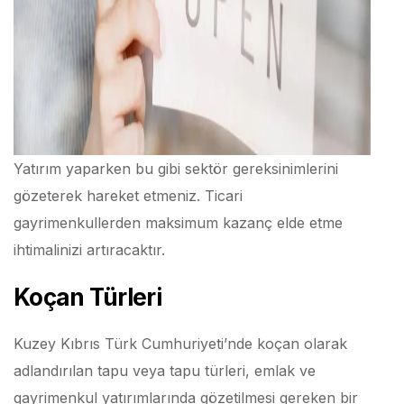
Yatırım yaparken bu gibi sektör gereksinimlerini
gözeterek hareket etmeniz. Ticari
gayrimenkullerden maksimum kazanç elde etme
ihtimalinizi artıracaktır.
Koçan Türleri
Kuzey Kıbrıs Türk Cumhuriyeti’nde koçan olarak
adlandırılan tapu veya tapu türleri, emlak ve
gayrimenkul yatırımlarında gözetilmesi gereken bir