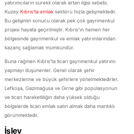
yatırımcıların sürekli olarak artan ilgisi sebebi.
Kuzey
Kıbrıs’ta emlak
sektörü hızla gelişmektedir.
Bu gelişimin sonucu olarak pek çok gayrimenkul
projesi hayata geçirilmiştir. Kıbrıs’ın hemen her
bölgesinde gayrimenkul ve emlak yatırımlarından
kazanç sağlamak mümkündür.
Buna rağmen Kıbrıs’ta ticari gayrimenkul yatırımı
yapmayı düşünenler. Genel olarak şehir
merkezlerine ve büyük şehirlere yönelmektedirler.
Lefkoşa, Gazimağusa ve Girne gibi popülasyonun
ve ticari hareketliliğin daha yüksek olduğu
bölgelerde ticari emlak satın almak daha mantıklı
görünmektedir.
İşlev