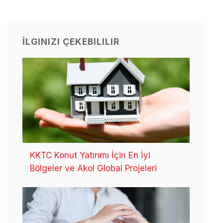
İLGINIZI ÇEKEBILILIR
KKTC Konut Yatırımı İçin En İyi
Bölgeler ve Akol Global Projeleri