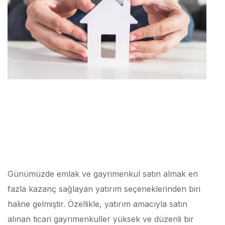
Günümüzde emlak ve gayrimenkul satın almak en
fazla kazanç sağlayan yatırım seçeneklerinden biri
haline gelmiştir. Özellikle, yatırım amacıyla satın
alınan ticari gayrimenkuller yüksek ve düzenli bir