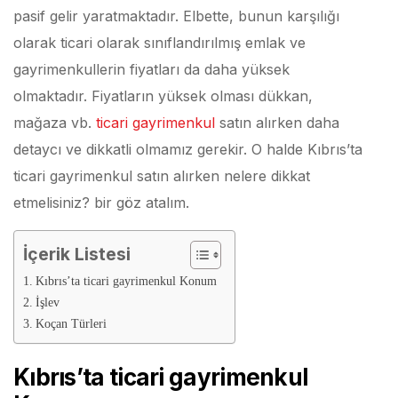
pasif gelir yaratmaktadır. Elbette, bunun karşılığı
olarak ticari olarak sınıflandırılmış emlak ve
gayrimenkullerin fiyatları da daha yüksek
olmaktadır. Fiyatların yüksek olması dükkan,
mağaza vb.
ticari gayrimenkul
satın alırken daha
detaycı ve dikkatli olmamız gerekir. O halde Kıbrıs’ta
ticari gayrimenkul satın alırken nelere dikkat
etmelisiniz? bir göz atalım.
İçerik Listesi
Kıbrıs’ta ticari gayrimenkul Konum
İşlev
Koçan Türleri
Kıbrıs’ta ticari gayrimenkul