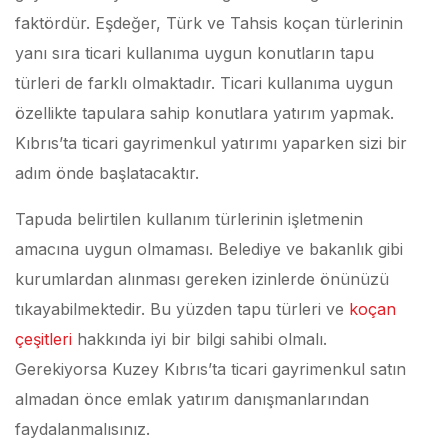
faktördür. Eşdeğer, Türk ve Tahsis koçan türlerinin
yanı sıra ticari kullanıma uygun konutların tapu
türleri de farklı olmaktadır. Ticari kullanıma uygun
özellikte tapulara sahip konutlara yatırım yapmak.
Kıbrıs’ta ticari gayrimenkul yatırımı yaparken sizi bir
adım önde başlatacaktır.
Tapuda belirtilen kullanım türlerinin işletmenin
amacına uygun olmaması. Belediye ve bakanlık gibi
kurumlardan alınması gereken izinlerde önünüzü
tıkayabilmektedir. Bu yüzden tapu türleri ve
koçan
çeşitleri
hakkında iyi bir bilgi sahibi olmalı.
Gerekiyorsa Kuzey Kıbrıs’ta ticari gayrimenkul satın
almadan önce emlak yatırım danışmanlarından
faydalanmalısınız.