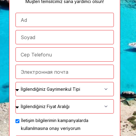
Müşteri temsilcimiz sana yardımcı olsun!
İletişim bilgilerimin kampanyalarda
kullanılmasına onay veriyorum