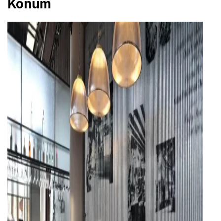
Konum