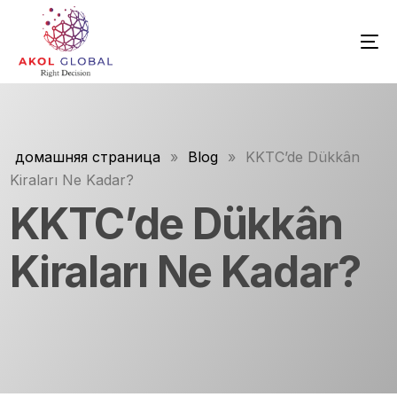
домашняя страница
»
Blog
»
KKTC’de Dükkân
Kiraları Ne Kadar?
KKTC’de Dükkân
Kiraları Ne Kadar?