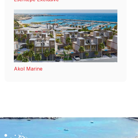
Akol Marine