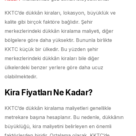
KKTC’de dükkân kiraları, lokasyon, büyüklük ve
kalite gibi birçok faktöre bağlıdır. Şehir
merkezlerindeki dükkân kiralama maliyeti, diğer
bölgelere göre daha yüksektir. Bununla birlikte
KKTC küçük bir ülkedir. Bu yüzden şehir
merkezlerindeki dükkân kiraları bile diğer
ülkelerdeki benzer yerlere göre daha ucuz
olabilmektedir.
Kira Fiyatları Ne Kadar?
KKTC’de dükkân kiralama maliyetleri genellikle
metrekare başına hesaplanır. Bu nedenle, dükkânın
büyüklüğü, kira maliyetini belirleyen en önemli
faktörlerden biridir. Ortalama olarak, KKTC’de