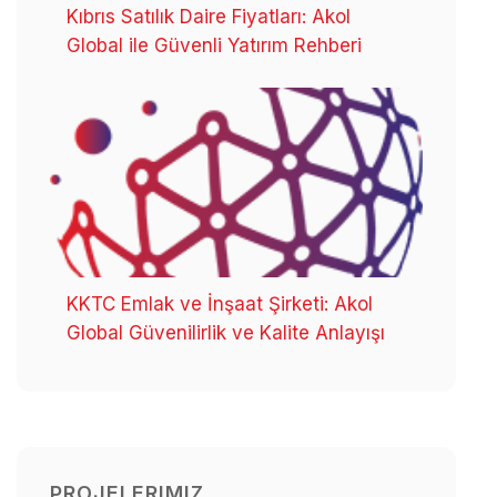
Kıbrıs Satılık Daire Fiyatları: Akol
Global ile Güvenli Yatırım Rehberi
KKTC Emlak ve İnşaat Şirketi: Akol
Global Güvenilirlik ve Kalite Anlayışı
PROJELERIMIZ