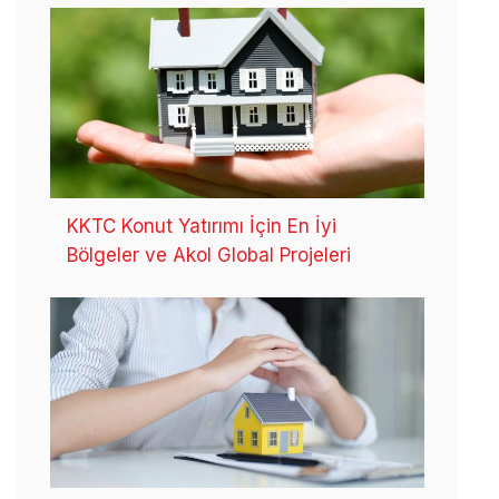
KKTC Konut Yatırımı İçin En İyi
Bölgeler ve Akol Global Projeleri