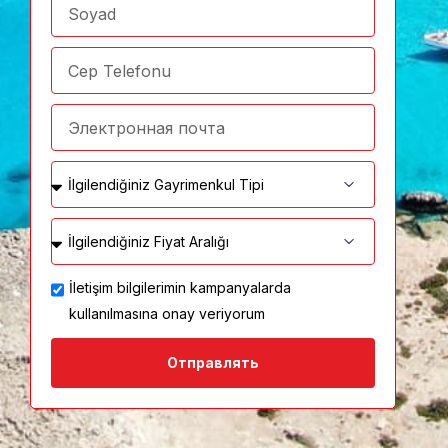
İletişim bilgilerimin kampanyalarda
kullanılmasına onay veriyorum
Отправлять