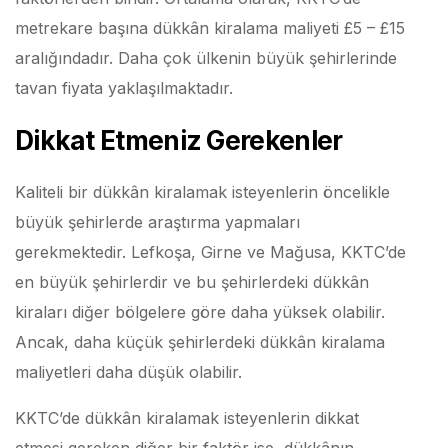
metrekare başına dükkân kiralama maliyeti £5 – £15
aralığındadır. Daha çok ülkenin büyük şehirlerinde
tavan fiyata yaklaşılmaktadır.
Dikkat Etmeniz Gerekenler
Kaliteli bir dükkân kiralamak isteyenlerin öncelikle
büyük şehirlerde araştırma yapmaları
gerekmektedir. Lefkoşa, Girne ve Mağusa, KKTC’de
en büyük şehirlerdir ve bu şehirlerdeki dükkân
kiraları diğer bölgelere göre daha yüksek olabilir.
Ancak, daha küçük şehirlerdeki dükkân kiralama
maliyetleri daha düşük olabilir.
KKTC’de dükkân kiralamak isteyenlerin dikkat