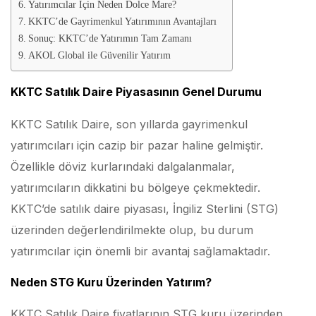
Yatırımcılar İçin Neden Dolce Mare?
KKTC’de Gayrimenkul Yatırımının Avantajları
Sonuç: KKTC’de Yatırımın Tam Zamanı
AKOL Global ile Güvenilir Yatırım
KKTC Satılık Daire Piyasasının Genel Durumu
KKTC Satılık Daire, son yıllarda gayrimenkul
yatırımcıları için cazip bir pazar haline gelmiştir.
Özellikle döviz kurlarındaki dalgalanmalar,
yatırımcıların dikkatini bu bölgeye çekmektedir.
KKTC’de satılık daire piyasası, İngiliz Sterlini (STG)
üzerinden değerlendirilmekte olup, bu durum
yatırımcılar için önemli bir avantaj sağlamaktadır.
Neden STG Kuru Üzerinden Yatırım?
KKTC Satılık Daire fiyatlarının STG kuru üzerinden