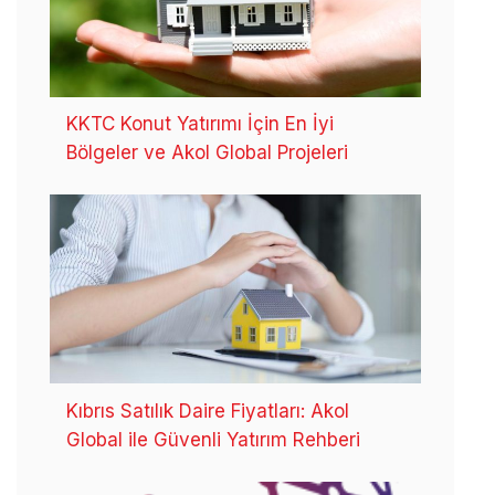
KKTC Konut Yatırımı İçin En İyi
Bölgeler ve Akol Global Projeleri
Kıbrıs Satılık Daire Fiyatları: Akol
Global ile Güvenli Yatırım Rehberi