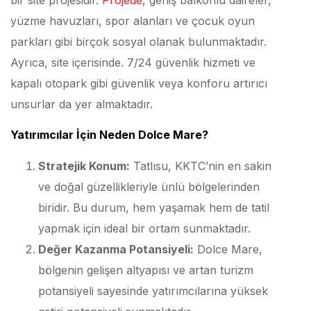
yüzme havuzları, spor alanları ve çocuk oyun
parkları gibi birçok sosyal olanak bulunmaktadır.
Ayrıca, site içerisinde. 7/24 güvenlik hizmeti ve
kapalı otopark gibi güvenlik veya konforu artırıcı
unsurlar da yer almaktadır.
Yatırımcılar İçin Neden Dolce Mare?
Stratejik Konum:
Tatlısu, KKTC’nin en sakin
ve doğal güzellikleriyle ünlü bölgelerinden
biridir. Bu durum, hem yaşamak hem de tatil
yapmak için ideal bir ortam sunmaktadır.
Değer Kazanma Potansiyeli:
Dolce Mare,
bölgenin gelişen altyapısı ve artan turizm
potansiyeli sayesinde yatırımcılarına yüksek