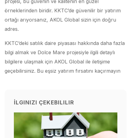
projesi, bu güvenin ve kalitenin en güzel
örneklerinden biridir. KKTC’de güvenilir bir yatırım
ortağı arıyorsanız, AKOL Global sizin için doğru
adres.
KKTC’deki satılık daire piyasası hakkında daha fazla
bilgi almak ve Dolce Mare projesiyle ilgili detaylı
bilgilere ulaşmak için AKOL Global ile iletişime
geçebilirsiniz. Bu eşsiz yatırım fırsatını kaçırmayın
İLGINIZI ÇEKEBILILIR