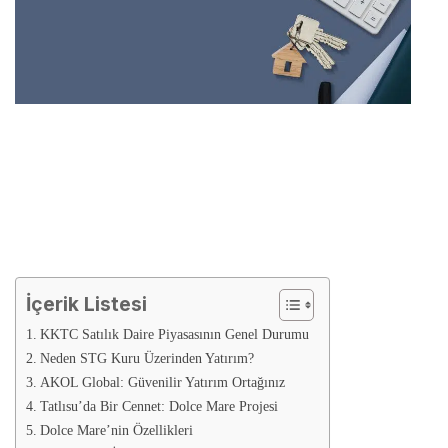
İçerik Listesi
KKTC Satılık Daire Piyasasının Genel Durumu
Neden STG Kuru Üzerinden Yatırım?
AKOL Global: Güvenilir Yatırım Ortağınız
Tatlısu’da Bir Cennet: Dolce Mare Projesi
Dolce Mare’nin Özellikleri