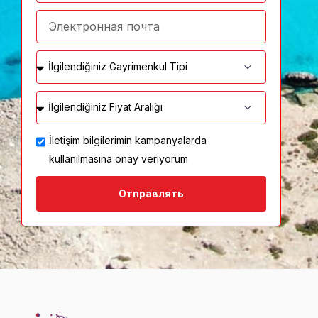
İletişim bilgilerimin kampanyalarda
kullanılmasına onay veriyorum
Отправлять