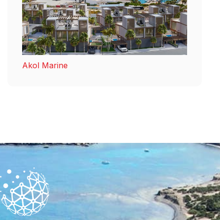
Akol Marine