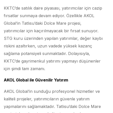
KKTC’de satılık daire piyasası, yatırımcılar için cazip
fırsatlar sunmaya devam ediyor. Özellikle AKOL
Global’in Tatlısu’daki Dolce Mare projesi,
yatırımcılar için kaçırılmayacak bir fırsat sunuyor.
STG kuru üzerinden yapılan yatırımlar, değer kaybı
riskini azaltırken, uzun vadede yüksek kazanç
sağlama potansiyeli sunmaktadır. Dolayısıyla,
KKTC’de gayrimenkul yatırımı yapmayı düşünenler
için şimdi tam zamanı.
AKOL Global ile Güvenilir Yatırım
AKOL Global’in sunduğu profesyonel hizmetler ve
kaliteli projeler, yatırımcıların güvenle yatırım
yapmalarını sağlamaktadır. Tatlısu’daki Dolce Mare