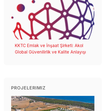
KKTC Emlak ve İnşaat Şirketi: Akol
Global Güvenilirlik ve Kalite Anlayışı
PROJELERIMIZ