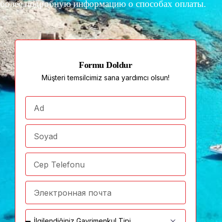
более подробную информацию о способах оплаты.
Formu Doldur
Müşteri temsilcimiz sana yardımcı olsun!