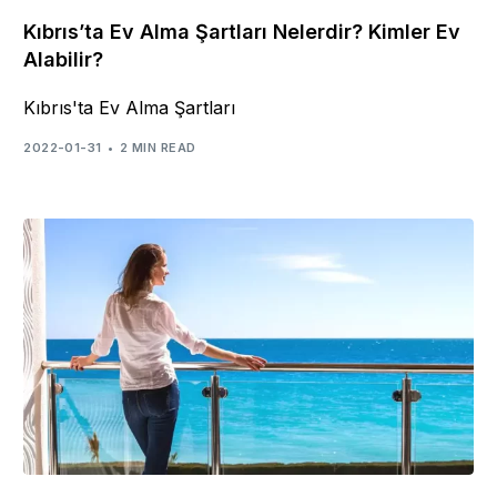
Kıbrıs’ta Ev Alma Şartları Nelerdir? Kimler Ev
Alabilir?
Kıbrıs'ta Ev Alma Şartları
2022-01-31
2 MIN READ