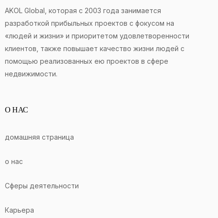
AKOL Global, которая с 2003 года занимается
разработкой прибыльных проектов с фокусом на
«людей и жизни» и приоритетом удовлетворенности
клиентов, также повышает качество жизни людей с
помощью реализованных ею проектов в сфере
недвижимости.
О НАС
домашняя страница
о нас
Сферы деятельности
Карьера