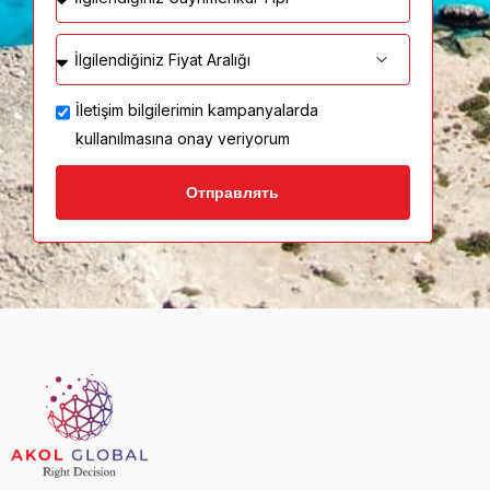
İletişim bilgilerimin kampanyalarda
kullanılmasına onay veriyorum
Отправлять