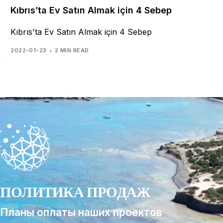
Kıbrıs’ta Ev Satın Almak için 4 Sebep
Kıbrıs'ta Ev Satın Almak için 4 Sebep
2022-01-23
2 MIN READ
ПОЛИТИКА ПРОДАЖ
Планы оплаты наших проектов