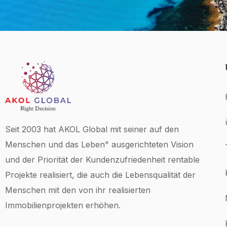
Seit 2003 hat AKOL Global mit seiner auf den
Menschen und das Leben" ausgerichteten Vision
und der Priorität der Kundenzufriedenheit rentable
Projekte realisiert, die auch die Lebensqualität der
Menschen mit den von ihr realisierten
Immobilienprojekten erhöhen.