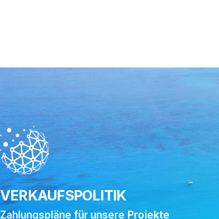
VERKAUFSPOLITIK
Zahlungspläne für unsere Projekte