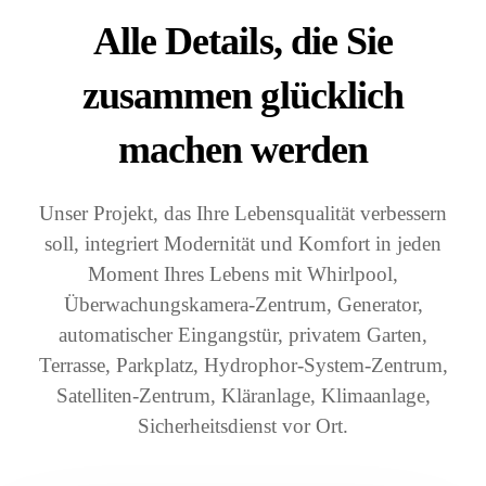
Alle Details, die Sie
zusammen glücklich
machen werden
Unser Projekt, das Ihre Lebensqualität verbessern
soll, integriert Modernität und Komfort in jeden
Moment Ihres Lebens mit Whirlpool,
Überwachungskamera-Zentrum, Generator,
automatischer Eingangstür, privatem Garten,
Terrasse, Parkplatz, Hydrophor-System-Zentrum,
Satelliten-Zentrum, Kläranlage, Klimaanlage,
Sicherheitsdienst vor Ort.