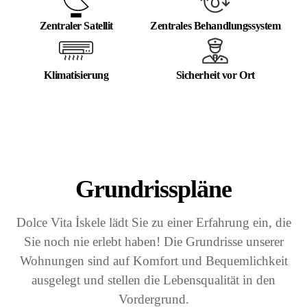
Zentraler Satellit
Zentrales Behandlungssystem
Klimatisierung
Sicherheit vor Ort
Grundrisspläne
Dolce Vita İskele lädt Sie zu einer Erfahrung ein, die
Sie noch nie erlebt haben! Die Grundrisse unserer
Wohnungen sind auf Komfort und Bequemlichkeit
ausgelegt und stellen die Lebensqualität in den
Vordergrund.