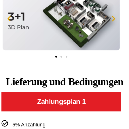
Lieferung und Bedingungen
Zahlungsplan 1
5% Anzahlung