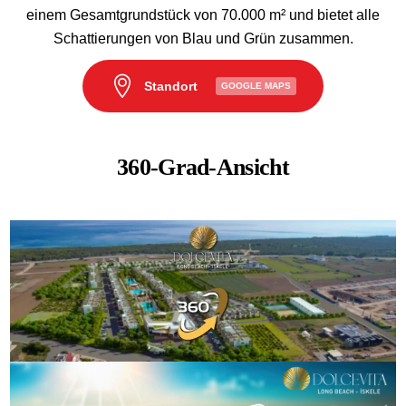
einem Gesamtgrundstück von 70.000 m² und bietet alle
Schattierungen von Blau und Grün zusammen.
Standort
GOOGLE MAPS
360-Grad-Ansicht