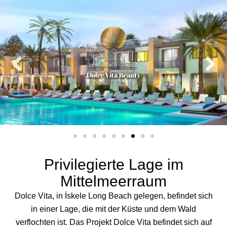
Privilegierte Lage im
Mittelmeerraum
Dolce Vita, in İskele Long Beach gelegen, befindet sich
in einer Lage, die mit der Küste und dem Wald
verflochten ist. Das Projekt Dolce Vita befindet sich auf