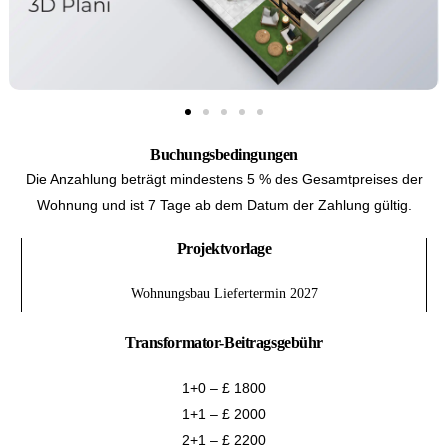
Buchungsbedingungen
Die Anzahlung beträgt mindestens 5 % des Gesamtpreises der
Wohnung und ist 7 Tage ab dem Datum der Zahlung gültig.
Projektvorlage
Wohnungsbau Liefertermin 2027
Transformator-Beitragsgebühr
1+0 – £ 1800
1+1 – £ 2000
2+1 – £ 2200