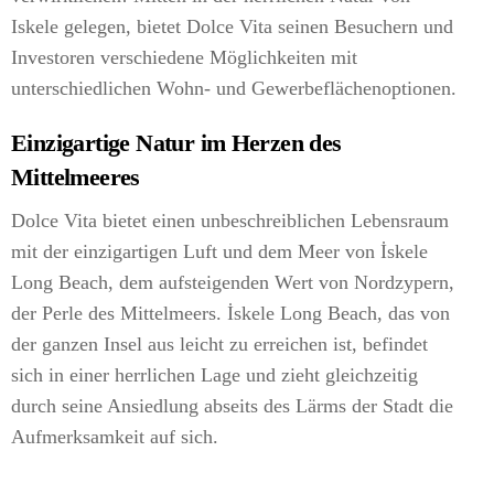
Iskele gelegen, bietet Dolce Vita seinen Besuchern und
Investoren verschiedene Möglichkeiten mit
unterschiedlichen Wohn- und Gewerbeflächenoptionen.
Einzigartige Natur im Herzen des
Mittelmeeres
Dolce Vita bietet einen unbeschreiblichen Lebensraum
mit der einzigartigen Luft und dem Meer von İskele
Long Beach, dem aufsteigenden Wert von Nordzypern,
der Perle des Mittelmeers. İskele Long Beach, das von
der ganzen Insel aus leicht zu erreichen ist, befindet
sich in einer herrlichen Lage und zieht gleichzeitig
durch seine Ansiedlung abseits des Lärms der Stadt die
Aufmerksamkeit auf sich.