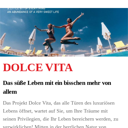
DOLCE VITA
Das süße Leben mit ein bisschen mehr von
allem
Das Projekt Dolce Vita, das alle Türen des luxuriösen
Lebens öffnet, wartet auf Sie, um Ihre Träume mit
seinen Privilegien, die Ihr Leben bereichern werden, zu
verwirklichen! Mitten in der herrlichen Natur von