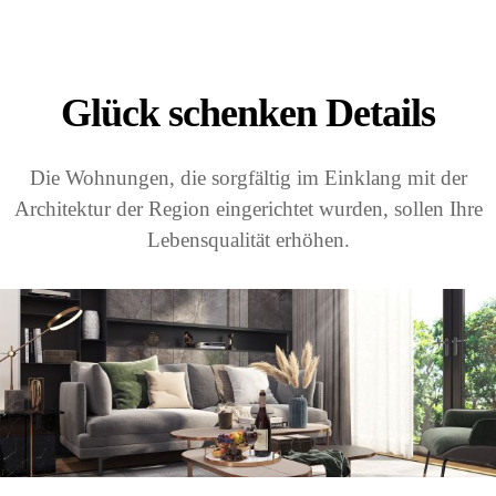
Glück schenken Details
Die Wohnungen, die sorgfältig im Einklang mit der
Architektur der Region eingerichtet wurden, sollen Ihre
Lebensqualität erhöhen.