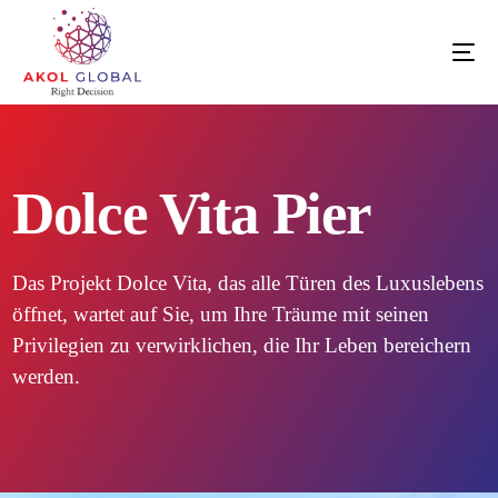
Dolce Vita Pier
Das Projekt Dolce Vita, das alle Türen des Luxuslebens
öffnet, wartet auf Sie, um Ihre Träume mit seinen
Privilegien zu verwirklichen, die Ihr Leben bereichern
werden.