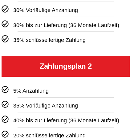
30% Vorläufige Anzahlung
30% bis zur Lieferung (36 Monate Laufzeit)
35% schlüsselfertige Zahlung
Zahlungsplan 2
5% Anzahlung
35% Vorläufige Anzahlung
40% bis zur Lieferung (36 Monate Laufzeit)
20% schlüsselfertige Zahlung