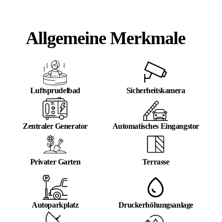
Allgemeine Merkmale
Luftsprudelbad
Sicherheitskamera
Zentraler Generator
Automatisches Eingangstor
Privater Garten
Terrasse
Autoparkplatz
Druckerhöhungsanlage