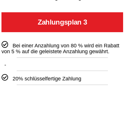
Zahlungsplan 3
Bei einer Anzahlung von 80 % wird ein Rabatt
von 5 % auf die geleistete Anzahlung gewährt.
-
20% schlüsselfertige Zahlung