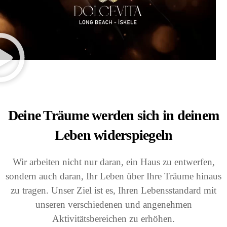
Deine Träume werden sich in deinem
Leben widerspiegeln
Wir arbeiten nicht nur daran, ein Haus zu entwerfen,
sondern auch daran, Ihr Leben über Ihre Träume hinaus
zu tragen. Unser Ziel ist es, Ihren Lebensstandard mit
unseren verschiedenen und angenehmen
Aktivitätsbereichen zu erhöhen.