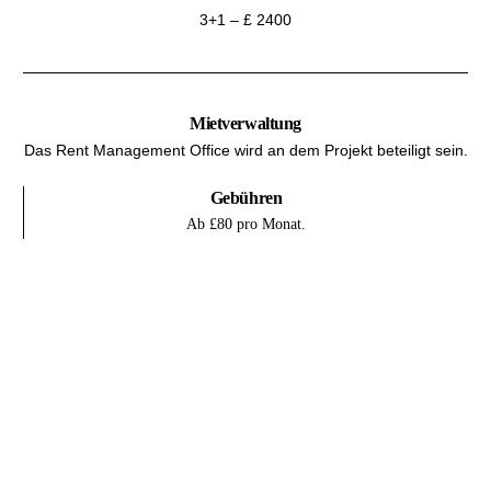
3+1 – £ 2400
Mietverwaltung
Das Rent Management Office wird an dem Projekt beteiligt sein.
Gebühren
Ab £80 pro Monat.