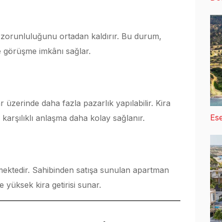
e zorunluluğunu ortadan kaldırır. Bu durum,
 görüşme imkânı sağlar.
üzerinde daha fazla pazarlık yapılabilir. Kira
Ese
a karşılıklı anlaşma daha kolay sağlanır.
rmektedir. Sahibinden satışa sunulan apartman
ve yüksek kira getirisi sunar.