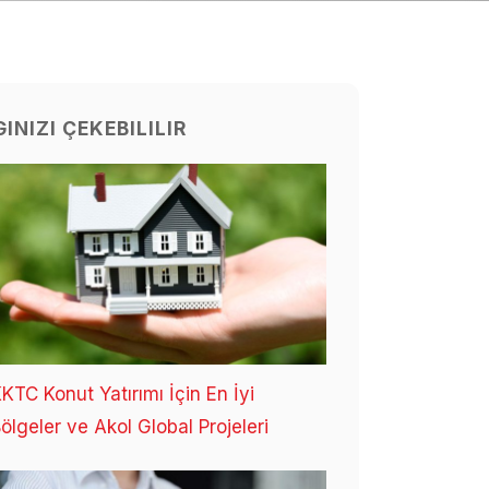
GINIZI ÇEKEBILILIR
KTC Konut Yatırımı İçin En İyi
ölgeler ve Akol Global Projeleri