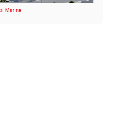
ol Marine