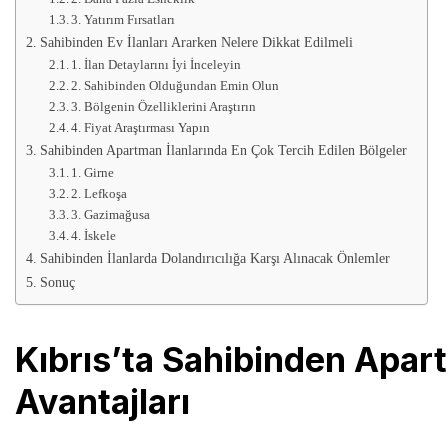
3. Yatırım Fırsatları
Sahibinden Ev İlanları Ararken Nelere Dikkat Edilmeli
1. İlan Detaylarını İyi İnceleyin
2. Sahibinden Olduğundan Emin Olun
3. Bölgenin Özelliklerini Araştırın
4. Fiyat Araştırması Yapın
Sahibinden Apartman İlanlarında En Çok Tercih Edilen Bölgeler
1. Girne
2. Lefkoşa
3. Gazimağusa
4. İskele
Sahibinden İlanlarda Dolandırıcılığa Karşı Alınacak Önlemler
Sonuç
Kıbrıs’ta Sahibinden Apart
Avantajları