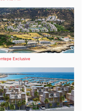
ntepe Exclusive