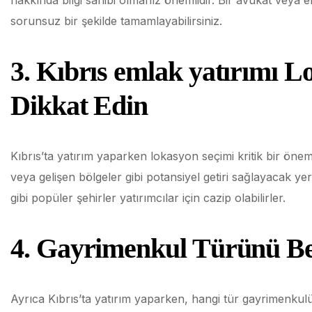
sorunsuz bir şekilde tamamlayabilirsiniz.
3. Kıbrıs emlak yatırımı 
Dikkat Edin
Kıbrıs’ta yatırım yaparken lokasyon seçimi kritik bir önem
veya gelişen bölgeler gibi potansiyel getiri sağlayacak ye
gibi popüler şehirler yatırımcılar için cazip olabilirler.
4. Gayrimenkul Türünü Bel
Ayrıca Kıbrıs’ta yatırım yaparken, hangi tür gayrimenkulü