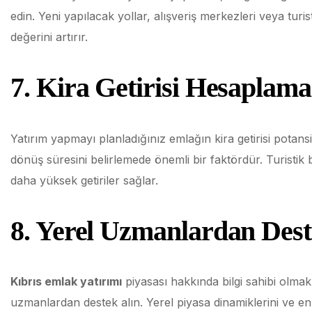
edin. Yeni yapılacak yollar, alışveriş merkezleri veya turi
değerini artırır.
7. Kira Getirisi Hesaplama
Yatırım yapmayı planladığınız emlağın kira getirisi potansiye
dönüş süresini belirlemede önemli bir faktördür. Turistik 
daha yüksek getiriler sağlar.
8. Yerel Uzmanlardan Dest
Kıbrıs emlak yatırımı
piyasası hakkında bilgi sahibi olmak
uzmanlardan destek alın. Yerel piyasa dinamiklerini ve en i