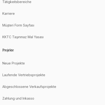
Tätigkeitsbereiche
Karriere
Müşteri Form Sayfası
KKTC Taşınmaz Mal Yasası
Projekte
Neue Projekte
Laufende Vertriebsprojekte
Abgeschlossene Verkaufsprojekte
Zahlung und Inkasso