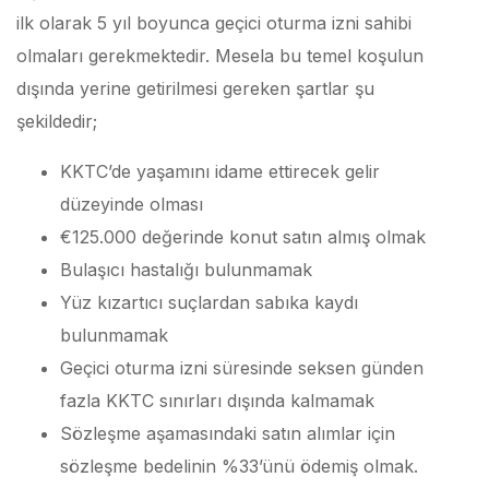
ilk olarak 5 yıl boyunca geçici oturma izni sahibi
olmaları gerekmektedir. Mesela bu temel koşulun
dışında yerine getirilmesi gereken şartlar şu
şekildedir;
KKTC’de yaşamını idame ettirecek gelir
düzeyinde olması
€125.000 değerinde konut satın almış olmak
Bulaşıcı hastalığı bulunmamak
Yüz kızartıcı suçlardan sabıka kaydı
bulunmamak
Geçici oturma izni süresinde seksen günden
fazla KKTC sınırları dışında kalmamak
Sözleşme aşamasındaki satın alımlar için
sözleşme bedelinin %33’ünü ödemiş olmak.