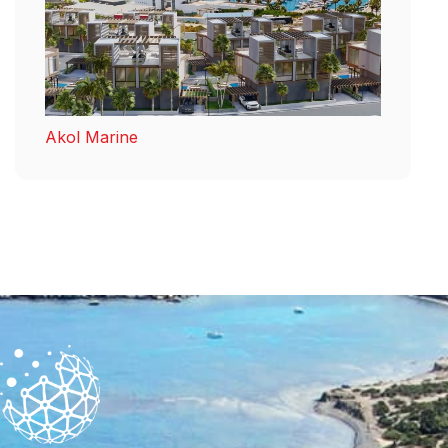
Akol Marine