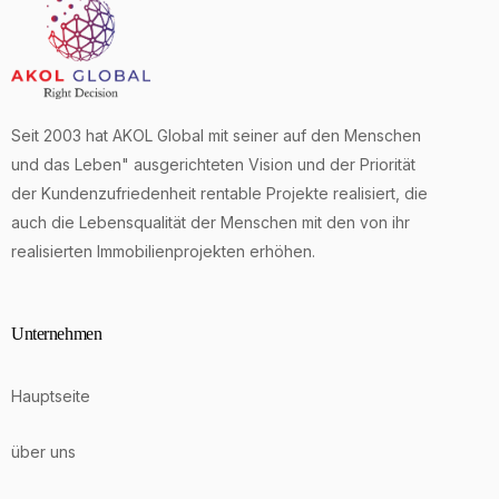
Seit 2003 hat AKOL Global mit seiner auf den Menschen
und das Leben" ausgerichteten Vision und der Priorität
der Kundenzufriedenheit rentable Projekte realisiert, die
auch die Lebensqualität der Menschen mit den von ihr
realisierten Immobilienprojekten erhöhen.
Unternehmen
Hauptseite
über uns