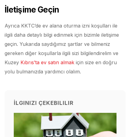
İletişime Geçin
Ayrıca KKTC’de ev alana oturma izni koşulları ile
ilgili daha detaylı bilgi edinmek için bizimle iletişime
geçin. Yukarıda saydığımız şartlar ve bilmeniz
gereken diğer koşullarla ilgili sizi bilgilendirelim ve
Kuzey
Kıbrıs’ta ev satın almak
için size en doğru
yolu bulmanızda yardımcı olalım.
İLGINIZI ÇEKEBILILIR