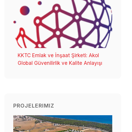
KKTC Emlak ve İnşaat Şirketi: Akol
Global Güvenilirlik ve Kalite Anlayışı
PROJELERIMIZ