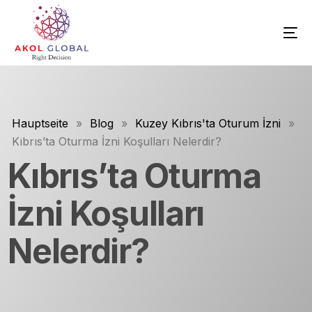
Hauptseite
»
Blog
»
Kuzey Kıbrıs'ta Oturum İzni
»
Kıbrıs’ta Oturma İzni Koşulları Nelerdir?
Kıbrıs’ta Oturma
İzni Koşulları
Nelerdir?