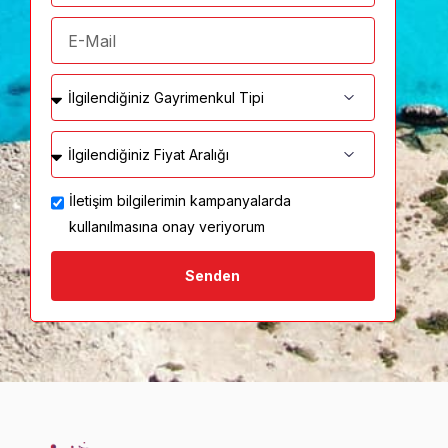
İletişim bilgilerimin kampanyalarda
kullanılmasına onay veriyorum
Senden