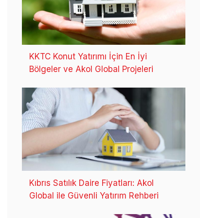
KKTC Konut Yatırımı İçin En İyi
Bölgeler ve Akol Global Projeleri
Kıbrıs Satılık Daire Fiyatları: Akol
Global ile Güvenli Yatırım Rehberi