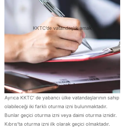
KKTC’de vatandaşlık amak
Ayrıca KKTC’ de yabancı ülke vatandaşlarının sahip
olabileceği iki farklı oturma izni bulunmaktadır.
Bunlar geçici oturma izni veya daimi oturma iznidir.
Kıbrıs’ta oturma izni ilk olarak geçici olmaktadır.