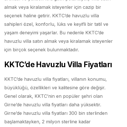
almak veya kiralamak isteyenler için cazip bir
seçenek haline getirir. KKTC’de havuzlu villa
sahipleri özel, konforlu, lüks ve keyifli bir tatil ve
yaşam deneyimi yaşarlar. Bu nedenle KKTC’de
havuzlu villa satın almak veya kiralamak isteyenler
için birçok seçenek bulunmaktadır.
KKTC’de Havuzlu Villa Fiyatları
KKTC’de havuzlu villa fiyatları, villanın konumu,
büyüklüğü, özellikleri ve kalitesine göre değişir.
Genel olarak, KKTC’nin en popüler şehri olan
Girne’de havuzlu villa fiyatları daha yüksektir.
Girne’de havuzlu villa fiyatları 300 bin sterlinden
başlamaktayken, 2 milyon sterline kadar