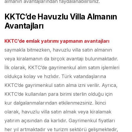
almanın avantajlarından faydalanabilirsiniz.
KKTC’de Havuzlu Villa Almanın
Avantajları
KKTC’de emlak yatırımı yapmanın avantajları
saymakla bitmezken, havuzlu villa satın almanın
veya kiralamanın da birçok avantajı bulunmaktadır.
İlk olarak, KKTC’de gayrimenkul alım satım işlemleri
oldukça kolay ve hızlıdır. Türk vatandaşlarına
KKTC’de gayrimenkul satın alma izni verilir. Ayrıca,
KKTC’de kullanılan para birimi sterlin olduğu için
kur dalgalanmalarından etkilenmezsiniz. İkinci
olarak, havuzlu villa satın almak veya kiralamak
yatırım açısından da karlıdır. Gayrimenkul fiyatları
her yıl artmaktadır ve turizm sektörü gelişmektedir,