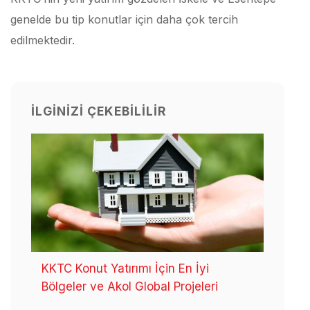
genelde bu tip konutlar için daha çok tercih
edilmektedir.
İLGINIZI ÇEKEBILILIR
KKTC Konut Yatırımı İçin En İyi
Bölgeler ve Akol Global Projeleri