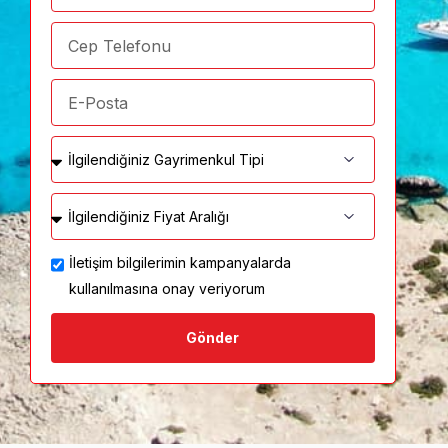
İletişim bilgilerimin kampanyalarda
kullanılmasına onay veriyorum
Gönder