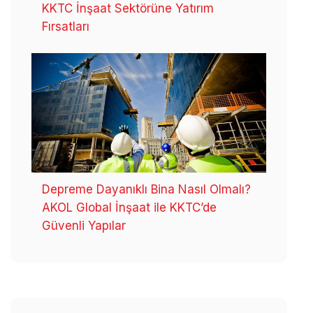
KKTC İnşaat Sektörüne Yatırım
Fırsatları
Depreme Dayanıklı Bina Nasıl Olmalı?
AKOL Global İnşaat ile KKTC’de
Güvenli Yapılar