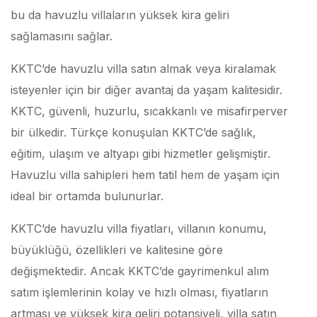
bu da havuzlu villaların yüksek kira geliri
sağlamasını sağlar.
KKTC’de havuzlu villa satın almak veya kiralamak
isteyenler için bir diğer avantaj da yaşam kalitesidir.
KKTC, güvenli, huzurlu, sıcakkanlı ve misafirperver
bir ülkedir. Türkçe konuşulan KKTC’de sağlık,
eğitim, ulaşım ve altyapı gibi hizmetler gelişmiştir.
Havuzlu villa sahipleri hem tatil hem de yaşam için
ideal bir ortamda bulunurlar.
KKTC’de havuzlu villa fiyatları, villanın konumu,
büyüklüğü, özellikleri ve kalitesine göre
değişmektedir. Ancak KKTC’de gayrimenkul alım
satım işlemlerinin kolay ve hızlı olması, fiyatların
artması ve yüksek kira geliri potansiyeli, villa satın