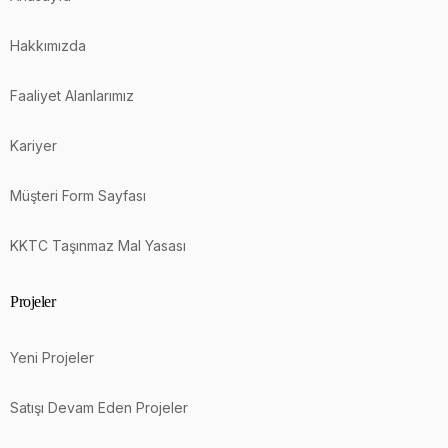
Hakkımızda
Faaliyet Alanlarımız
Kariyer
Müşteri Form Sayfası
KKTC Taşınmaz Mal Yasası
Projeler
Yeni Projeler
Satışı Devam Eden Projeler