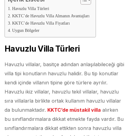
Havuzlu Villa Türleri
KKTC’de Havuzlu Villa Almanın Avantajları
KKTC’de Havuzlu Villa Fiyatları
Uygun Bölgeler
Havuzlu Villa Türleri
Havuzlu villalar, basitçe adından anlaşılabileceği gibi
villa tipi konutların havuzlu halidir. Bu tip konutlar
kendi içinde villanın tipine göre türlere ayrılır.
Havuzlu ikiz villalar, havuzlu tekil villalar, havuzlu
sıra villalarla birlikte ortak kullanım havuzlu villalar
da bulunmaktadır.
KKTC’de müstakil villa
alırken
bu sınıflandırmalara dikkat etmekte fayda vardır. Bu
sınıflandırmalara dikkat ettikten sonra havuzlu villa