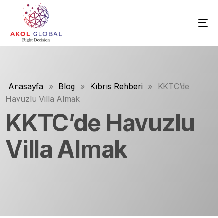
Anasayfa
»
Blog
»
Kıbrıs Rehberi
»
KKTC’de
Havuzlu Villa Almak
KKTC’de Havuzlu
Villa Almak