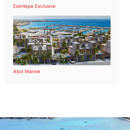
Esentepe Exclusive
Akol Marine