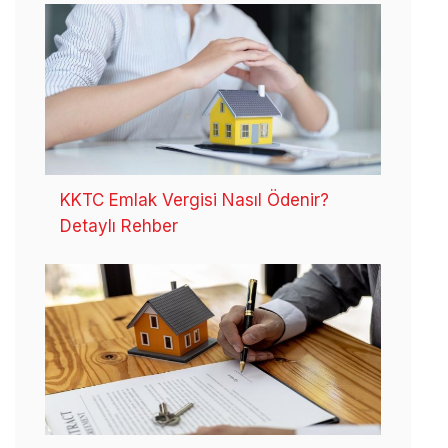
KKTC Emlak Vergisi Nasıl Ödenir?
Detaylı Rehber