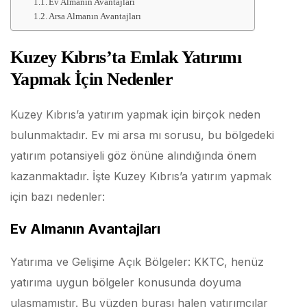
Ev Almanın Avantajları
Arsa Almanın Avantajları
Kuzey Kıbrıs’ta Emlak Yatırımı
Yapmak İçin Nedenler
Kuzey Kıbrıs’a yatırım yapmak için birçok neden
bulunmaktadır. Ev mi arsa mı sorusu, bu bölgedeki
yatırım potansiyeli göz önüne alındığında önem
kazanmaktadır. İşte Kuzey Kıbrıs’a yatırım yapmak
için bazı nedenler:
Ev Almanın Avantajları
Yatırıma ve Gelişime Açık Bölgeler: KKTC, henüz
yatırıma uygun bölgeler konusunda doyuma
ulaşmamıştır. Bu yüzden burası halen yatırımcılar