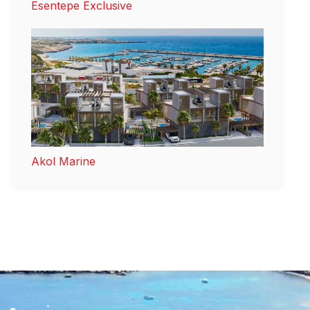
Esentepe Exclusive
Akol Marine