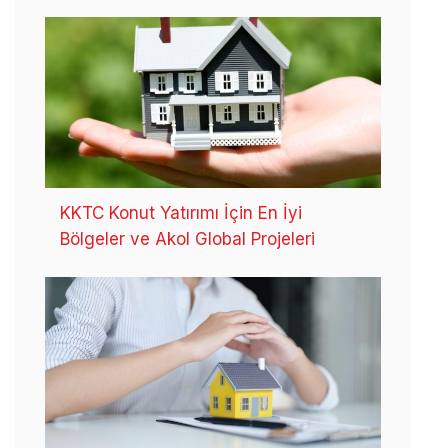
KKTC Konut Yatırımı İçin En İyi
Bölgeler ve Akol Global Projeleri