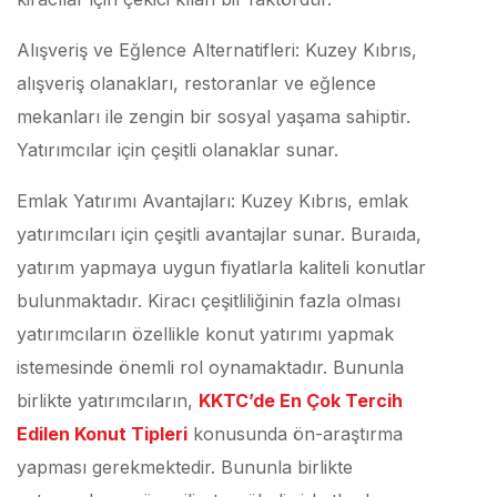
Alışveriş ve Eğlence Alternatifleri: Kuzey Kıbrıs,
alışveriş olanakları, restoranlar ve eğlence
mekanları ile zengin bir sosyal yaşama sahiptir.
Yatırımcılar için çeşitli olanaklar sunar.
Emlak Yatırımı Avantajları: Kuzey Kıbrıs, emlak
yatırımcıları için çeşitli avantajlar sunar. Buraıda,
yatırım yapmaya uygun fiyatlarla kaliteli konutlar
bulunmaktadır. Kiracı çeşitliliğinin fazla olması
yatırımcıların özellikle konut yatırımı yapmak
istemesinde önemli rol oynamaktadır. Bununla
birlikte yatırımcıların,
KKTC’de En Çok Tercih
Edilen Konut Tipleri
konusunda ön-araştırma
yapması gerekmektedir. Bununla birlikte