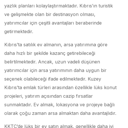
yazlık planları kolaylaştırmaktadır. Kıbrıs’ın turistik
ve gelişmekte olan bir destinasyon olması,
yatırımcılar için çeşitli avantajları beraberinde
getirmektedir.
Kıbrıs’ta satılık ev almanın, arsa yatırımına göre
daha hızlı bir şekilde kazanç getirebileceği
belirtilmektedir. Ancak, uzun vadeli düşünen
yatırımcılar için arsa yatırımının daha uygun bir
seçenek olabileceği ifade edilmektedir. Kuzey
Kıbrıs’ta emlak türleri arasından özellikle lüks konut
projeleri, yatırım açısından cazip fırsatlar
sunmaktadır. Ev almak, lokasyona ve projeye bağlı
olarak çoğu zaman arsa almaktan daha avantajlıdır.
KKTC’de lüks bir ev satın almak, genellikle daha iyi