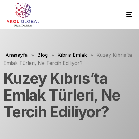
Anasayfa
»
Blog
»
Kıbrıs Emlak
»
Kuzey Kıbrıs’ta
Emlak Türleri, Ne Tercih Ediliyor?
Kuzey Kıbrıs’ta
Emlak Türleri, Ne
Tercih Ediliyor?