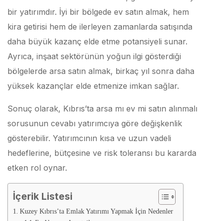
bir yatırımdır. İyi bir bölgede ev satın almak, hem
kira getirisi hem de ilerleyen zamanlarda satışında
daha büyük kazanç elde etme potansiyeli sunar.
Ayrıca, inşaat sektörünün yoğun ilgi gösterdiği
bölgelerde arsa satın almak, birkaç yıl sonra daha
yüksek kazançlar elde etmenize imkan sağlar.
Sonuç olarak, Kıbrıs’ta arsa mı ev mi satın alınmalı
sorusunun cevabı yatırımcıya göre değişkenlik
gösterebilir. Yatırımcının kısa ve uzun vadeli
hedeflerine, bütçesine ve risk toleransı bu kararda
etken rol oynar.
İçerik Listesi
Kuzey Kıbrıs’ta Emlak Yatırımı Yapmak İçin Nedenler