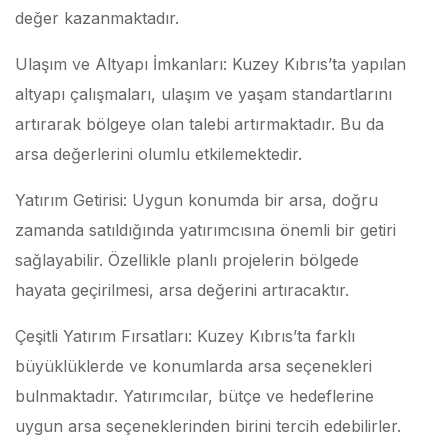
değer kazanmaktadır.
Ulaşım ve Altyapı İmkanları: Kuzey Kıbrıs’ta yapılan
altyapı çalışmaları, ulaşım ve yaşam standartlarını
artırarak bölgeye olan talebi artırmaktadır. Bu da
arsa değerlerini olumlu etkilemektedir.
Yatırım Getirisi: Uygun konumda bir arsa, doğru
zamanda satıldığında yatırımcısına önemli bir getiri
sağlayabilir. Özellikle planlı projelerin bölgede
hayata geçirilmesi, arsa değerini artıracaktır.
Çeşitli Yatırım Fırsatları: Kuzey Kıbrıs’ta farklı
büyüklüklerde ve konumlarda arsa seçenekleri
bulnmaktadır. Yatırımcılar, bütçe ve hedeflerine
uygun arsa seçeneklerinden birini tercih edebilirler.