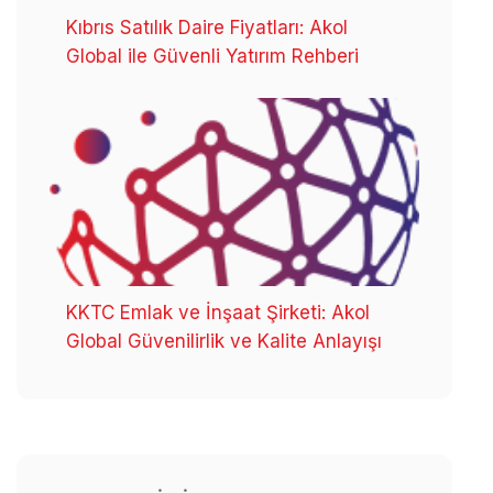
Kıbrıs Satılık Daire Fiyatları: Akol
Global ile Güvenli Yatırım Rehberi
KKTC Emlak ve İnşaat Şirketi: Akol
Global Güvenilirlik ve Kalite Anlayışı