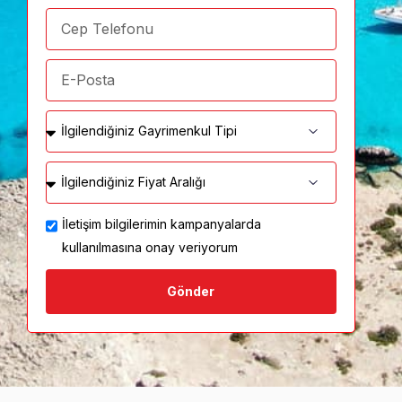
İletişim bilgilerimin kampanyalarda
kullanılmasına onay veriyorum
Gönder