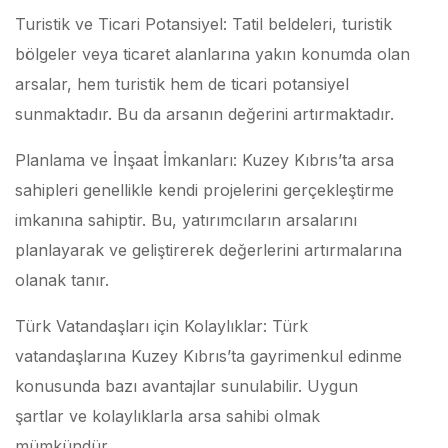
Turistik ve Ticari Potansiyel: Tatil beldeleri, turistik
bölgeler veya ticaret alanlarına yakın konumda olan
arsalar, hem turistik hem de ticari potansiyel
sunmaktadır. Bu da arsanın değerini artırmaktadır.
Planlama ve İnşaat İmkanları: Kuzey Kıbrıs’ta arsa
sahipleri genellikle kendi projelerini gerçekleştirme
imkanına sahiptir. Bu, yatırımcıların arsalarını
planlayarak ve geliştirerek değerlerini artırmalarına
olanak tanır.
Türk Vatandaşları için Kolaylıklar: Türk
vatandaşlarına Kuzey Kıbrıs’ta gayrimenkul edinme
konusunda bazı avantajlar sunulabilir. Uygun
şartlar ve kolaylıklarla arsa sahibi olmak
mümkündür.