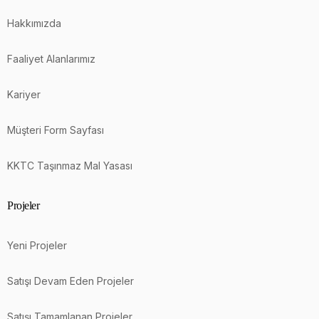
Hakkımızda
Faaliyet Alanlarımız
Kariyer
Müşteri Form Sayfası
KKTC Taşınmaz Mal Yasası
Projeler
Yeni Projeler
Satışı Devam Eden Projeler
Satışı Tamamlanan Projeler