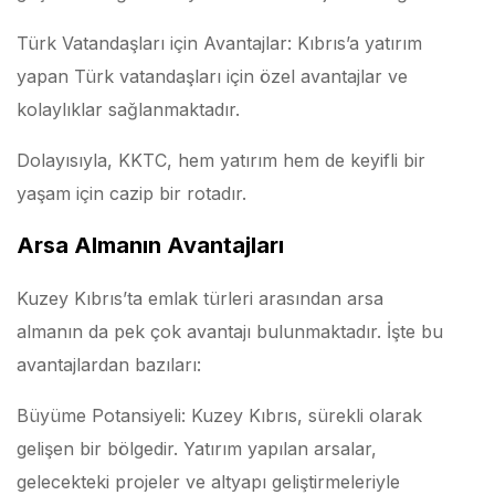
Türk Vatandaşları için Avantajlar: Kıbrıs’a yatırım
yapan Türk vatandaşları için özel avantajlar ve
kolaylıklar sağlanmaktadır.
Dolayısıyla, KKTC, hem yatırım hem de keyifli bir
yaşam için cazip bir rotadır.
Arsa Almanın Avantajları
Kuzey Kıbrıs’ta emlak türleri arasından arsa
almanın da pek çok avantajı bulunmaktadır. İşte bu
avantajlardan bazıları:
Büyüme Potansiyeli: Kuzey Kıbrıs, sürekli olarak
gelişen bir bölgedir. Yatırım yapılan arsalar,
gelecekteki projeler ve altyapı geliştirmeleriyle