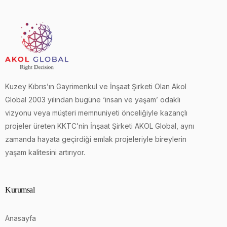
Kuzey Kıbrıs’ın Gayrimenkul ve İnşaat Şirketi Olan Akol
Global 2003 yılından bugüne ‘insan ve yaşam’ odaklı
vizyonu veya müşteri memnuniyeti önceliğiyle kazançlı
projeler üreten KKTC’nin İnşaat Şirketi AKOL Global, aynı
zamanda hayata geçirdiği emlak projeleriyle bireylerin
yaşam kalitesini artırıyor.
Kurumsal
Anasayfa