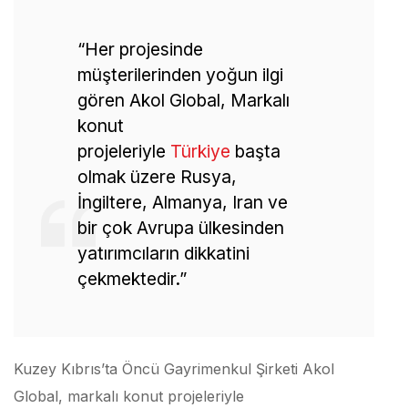
“Her projesinde
müşterilerinden yoğun ilgi
gören Akol Global, Markalı
konut
projeleriyle
Türkiye
başta
olmak üzere Rusya,
İngiltere, Almanya, Iran ve
bir çok Avrupa ülkesinden
yatırımcıların dikkatini
çekmektedir.”
Kuzey Kıbrıs’ta Öncü Gayrimenkul Şirketi Akol
Global, markalı konut projeleriyle