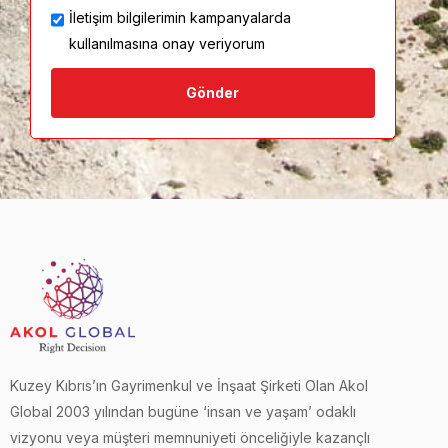
İletişim bilgilerimin kampanyalarda
kullanılmasına onay veriyorum
Gönder
Kuzey Kıbrıs’ın Gayrimenkul ve İnşaat Şirketi Olan Akol
Global 2003 yılından bugüne ‘insan ve yaşam’ odaklı
vizyonu veya müşteri memnuniyeti önceliğiyle kazançlı