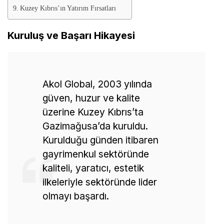
Kuzey Kıbrıs’ın Yatırım Fırsatları
Kuruluş ve Başarı Hikayesi
Akol Global, 2003 yılında
güven, huzur ve kalite
üzerine Kuzey Kıbrıs’ta
Gazimağusa’da kuruldu.
Kurulduğu günden itibaren
gayrimenkul sektöründe
kaliteli, yaratıcı, estetik
ilkeleriyle sektöründe lider
olmayı başardı.