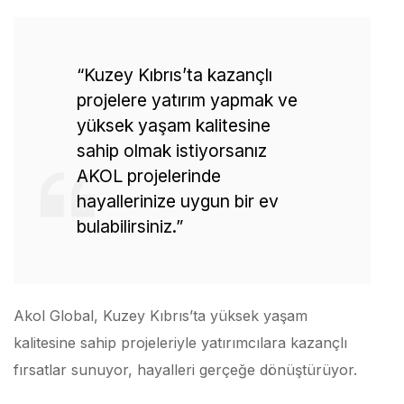
“Kuzey Kıbrıs’ta kazançlı
projelere yatırım yapmak ve
yüksek yaşam kalitesine
sahip olmak istiyorsanız
AKOL projelerinde
hayallerinize uygun bir ev
bulabilirsiniz.”
Akol Global, Kuzey Kıbrıs’ta yüksek yaşam
kalitesine sahip projeleriyle yatırımcılara kazançlı
fırsatlar sunuyor, hayalleri gerçeğe dönüştürüyor.