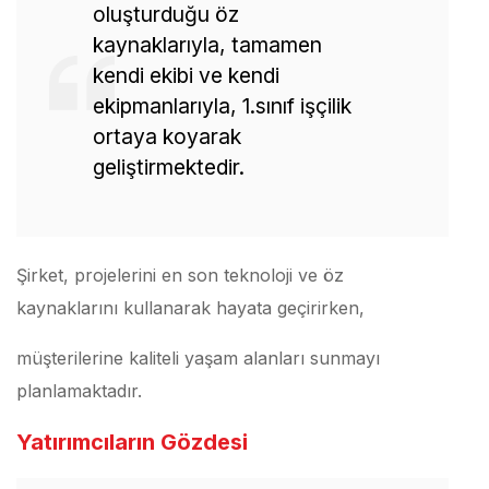
oluşturduğu öz
kaynaklarıyla, tamamen
kendi ekibi ve kendi
ekipmanlarıyla, 1.sınıf işçilik
ortaya koyarak
geliştirmektedir.
Şirket, projelerini en son teknoloji ve öz
kaynaklarını kullanarak hayata geçirirken,
müşterilerine kaliteli yaşam alanları sunmayı
planlamaktadır.
Yatırımcıların Gözdesi