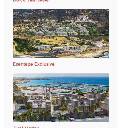
Esentepe Exclusive