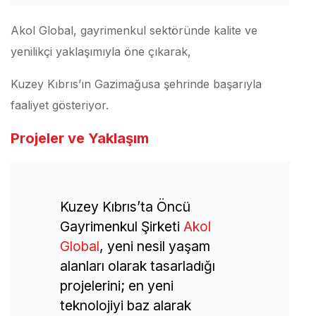
Akol Global, gayrimenkul sektöründe kalite ve
yenilikçi yaklaşımıyla öne çıkarak,
Kuzey Kıbrıs’ın Gazimağusa şehrinde başarıyla
faaliyet gösteriyor.
Projeler ve Yaklaşım
Kuzey Kıbrıs’ta Öncü
Gayrimenkul Şirketi
Akol
Global
, yeni nesil yaşam
alanları olarak tasarladığı
projelerini; en yeni
teknolojiyi baz alarak