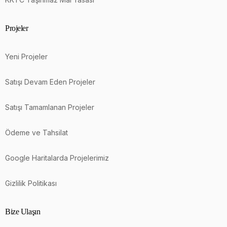
Projeler
Yeni Projeler
Satışı Devam Eden Projeler
Satışı Tamamlanan Projeler
Ödeme ve Tahsilat
Google Haritalarda Projelerimiz
Gizlilik Politikası
Bize Ulaşın