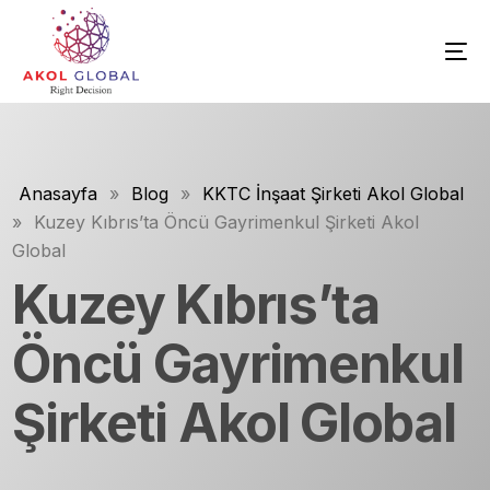
Anasayfa
»
Blog
»
KKTC İnşaat Şirketi Akol Global
»
Kuzey Kıbrıs’ta Öncü Gayrimenkul Şirketi Akol
Global
Kuzey Kıbrıs’ta
Öncü Gayrimenkul
Şirketi Akol Global