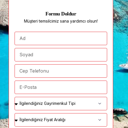
Formu Doldur
Müşteri temsilcimiz sana yardımcı olsun!