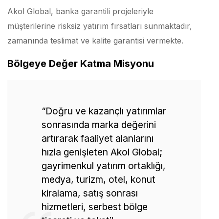
Akol Global, banka garantili projeleriyle
müşterilerine risksiz yatırım fırsatları sunmaktadır,
zamanında teslimat ve kalite garantisi vermekte.
Bölgeye Değer Katma Misyonu
“Doğru ve kazançlı yatırımlar
sonrasında marka değerini
artırarak faaliyet alanlarını
hızla genişleten Akol Global;
gayrimenkul yatırım ortaklığı,
medya, turizm, otel, konut
kiralama, satış sonrası
hizmetleri, serbest bölge