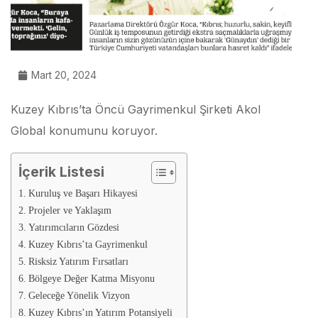
Mart 20, 2024
Kuzey Kıbrıs’ta Öncü Gayrimenkul Şirketi Akol
Global konumunu koruyor.
İçerik Listesi
Kuruluş ve Başarı Hikayesi
Projeler ve Yaklaşım
Yatırımcıların Gözdesi
Kuzey Kıbrıs’ta Gayrimenkul
Risksiz Yatırım Fırsatları
Bölgeye Değer Katma Misyonu
Geleceğe Yönelik Vizyon
Kuzey Kıbrıs’ın Yatırım Potansiyeli