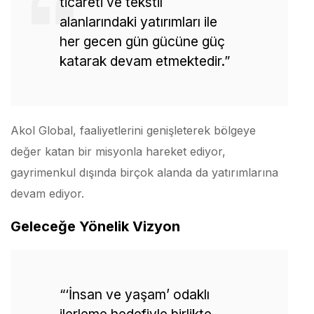
ticareti ve tekstil
alanlarındaki yatırımları ile
her gecen gün gücüne güç
katarak devam etmektedir.”
Akol Global, faaliyetlerini genişleterek bölgeye
değer katan bir misyonla hareket ediyor,
gayrimenkul dışında birçok alanda da yatırımlarına
devam ediyor.
Geleceğe Yönelik Vizyon
“‘İnsan ve yaşam’ odaklı