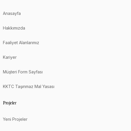
Anasayfa
Hakkımızda
Faaliyet Alanlarımız
Kariyer
Müşteri Form Sayfası
KKTC Taşınmaz Mal Yasası
Projeler
Yeni Projeler