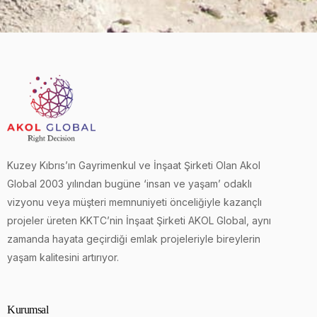
Kuzey Kıbrıs’ın Gayrimenkul ve İnşaat Şirketi Olan Akol
Global 2003 yılından bugüne ‘insan ve yaşam’ odaklı
vizyonu veya müşteri memnuniyeti önceliğiyle kazançlı
projeler üreten KKTC’nin İnşaat Şirketi AKOL Global, aynı
zamanda hayata geçirdiği emlak projeleriyle bireylerin
yaşam kalitesini artırıyor.
Kurumsal