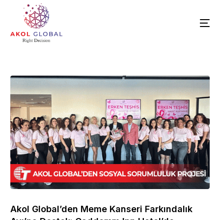
Akol Global’den Meme Kanseri Farkındalık