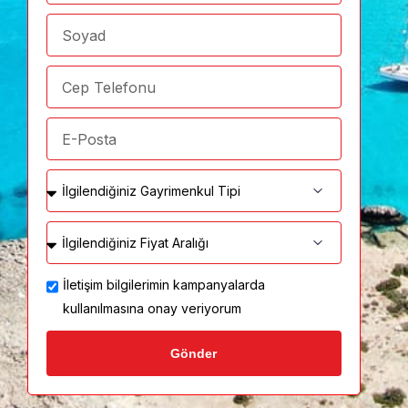
İletişim bilgilerimin kampanyalarda
kullanılmasına onay veriyorum
Gönder