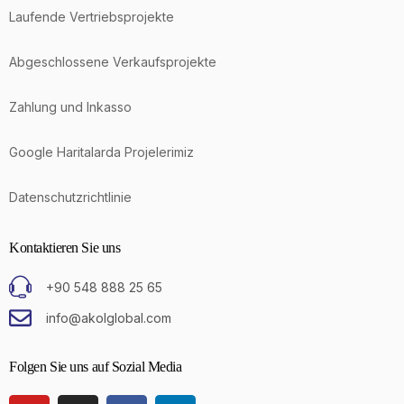
Laufende Vertriebsprojekte
Abgeschlossene Verkaufsprojekte
Zahlung und Inkasso
Google Haritalarda Projelerimiz
Datenschutzrichtlinie
Kontaktieren Sie uns
+90 548 888 25 65
info@akolglobal.com
Folgen Sie uns auf Sozial Media