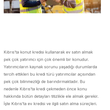
Kıbrıs’ta konut kredisi kullanarak ev satın almak
pek çok yatırımcı için çok önemli bir konudur.
Yatırımcıların kaynak sorunu yaşadığı durumlarda
tercih ettikleri bu kredi türü yatırımcılar açısından
pek çok bilinmezliği de barındırmaktadır. Bu
nedenle Kıbrıs’ta kredi çekmeden önce konu
hakkında bütün detayları titizlikle ele almak gerekir.
İşte Kıbrıs’ta ev kredisi ve ilgili satın alma süreçleri.