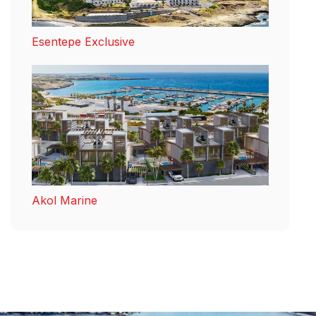
Esentepe Exclusive
Akol Marine