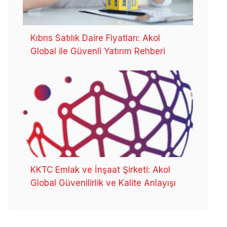
Kıbrıs Satılık Daire Fiyatları: Akol
Global ile Güvenli Yatırım Rehberi
KKTC Emlak ve İnşaat Şirketi: Akol
Global Güvenilirlik ve Kalite Anlayışı