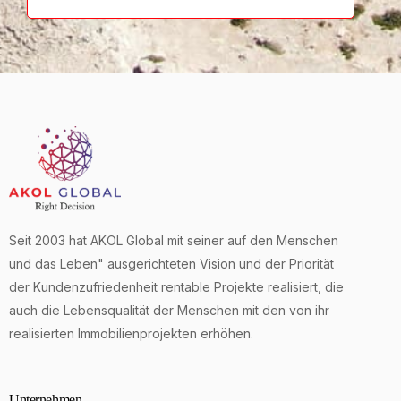
Seit 2003 hat AKOL Global mit seiner auf den Menschen
und das Leben" ausgerichteten Vision und der Priorität
der Kundenzufriedenheit rentable Projekte realisiert, die
auch die Lebensqualität der Menschen mit den von ihr
realisierten Immobilienprojekten erhöhen.
Unternehmen