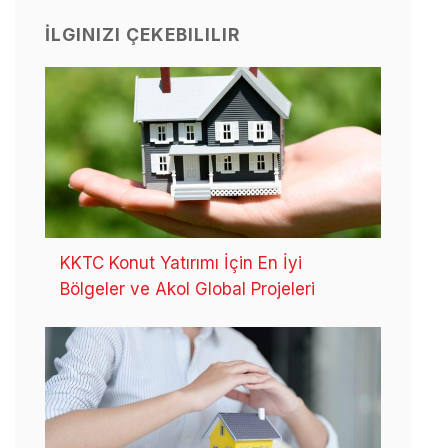
İLGINIZI ÇEKEBILILIR
KKTC Konut Yatırımı İçin En İyi
Bölgeler ve Akol Global Projeleri