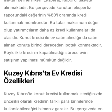
miktarı belirlenirken ‘Ekspertiz Raporu’ dikkate
alınmaktadır. Bu çerçevede konutun ekspertiz
raporundaki değerinin %80’i oranında kredi
kullanmak mümkündür. Bu tutar maksimum değer
olup yatırımcıların daha az kredi kullanmaları da
olasıdır. Konut kredisi ile ev satın alındığında satın
alınan konuta birinci dereceden ipotek konmaktadır.
Böylelikle kredinin kapatılmadığı sürece evin
satışının yapılması mümkün değildir.
Kuzey Kıbrıs’ta Ev Kredisi
Özellikleri
Kuzey Kıbrıs’ta konut kredisi kullanmak istediğinizde
öncelikli olarak kredinin farklı para birimlerinde
kullanılabileceğini bilmeniz gerekir. Bu çerçevede en