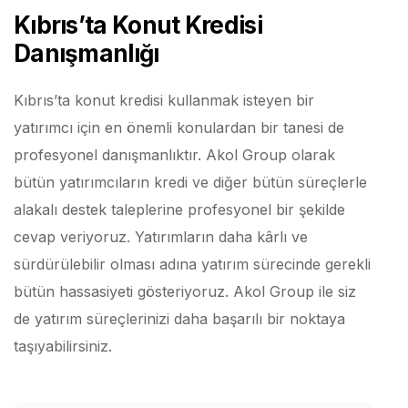
Kıbrıs’ta Konut Kredisi
Danışmanlığı
Kıbrıs’ta konut kredisi kullanmak isteyen bir
yatırımcı için en önemli konulardan bir tanesi de
profesyonel danışmanlıktır. Akol Group olarak
bütün yatırımcıların kredi ve diğer bütün süreçlerle
alakalı destek taleplerine profesyonel bir şekilde
cevap veriyoruz. Yatırımların daha kârlı ve
sürdürülebilir olması adına yatırım sürecinde gerekli
bütün hassasiyeti gösteriyoruz. Akol Group ile siz
de yatırım süreçlerinizi daha başarılı bir noktaya
taşıyabilirsiniz.