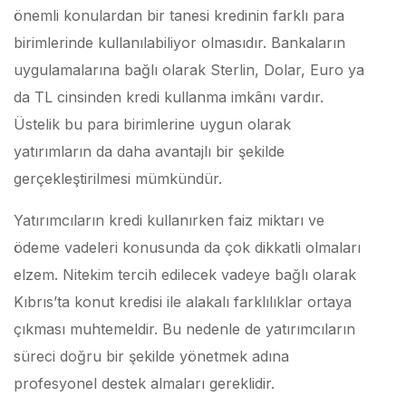
önemli konulardan bir tanesi kredinin farklı para
birimlerinde kullanılabiliyor olmasıdır. Bankaların
uygulamalarına bağlı olarak Sterlin, Dolar, Euro ya
da TL cinsinden kredi kullanma imkânı vardır.
Üstelik bu para birimlerine uygun olarak
yatırımların da daha avantajlı bir şekilde
gerçekleştirilmesi mümkündür.
Yatırımcıların kredi kullanırken faiz miktarı ve
ödeme vadeleri konusunda da çok dikkatli olmaları
elzem. Nitekim tercih edilecek vadeye bağlı olarak
Kıbrıs’ta konut kredisi ile alakalı farklılıklar ortaya
çıkması muhtemeldir. Bu nedenle de yatırımcıların
süreci doğru bir şekilde yönetmek adına
profesyonel destek almaları gereklidir.