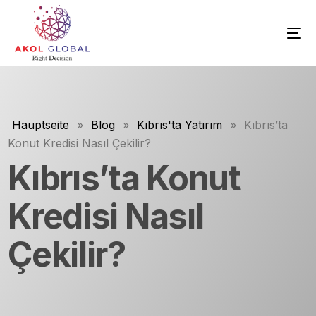
Hauptseite
»
Blog
»
Kıbrıs'ta Yatırım
»
Kıbrıs’ta
Konut Kredisi Nasıl Çekilir?
Kıbrıs’ta Konut
Kredisi Nasıl
Çekilir?