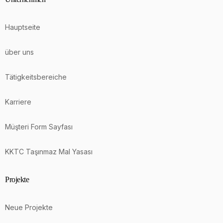
Hauptseite
über uns
Tätigkeitsbereiche
Karriere
Müşteri Form Sayfası
KKTC Taşınmaz Mal Yasası
Projekte
Neue Projekte