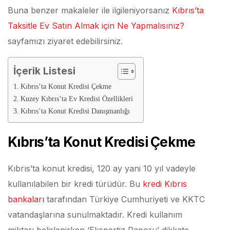
Buna benzer makaleler ile ilgileniyorsanız
Kıbrıs’ta
Taksitle Ev Satın Almak için Ne Yapmalısınız?
sayfamızı ziyaret edebilirsiniz.
İçerik Listesi
Kıbrıs’ta Konut Kredisi Çekme
Kuzey Kıbrıs’ta Ev Kredisi Özellikleri
Kıbrıs’ta Konut Kredisi Danışmanlığı
Kıbrıs’ta Konut Kredisi Çekme
Kıbrıs’ta konut kredisi, 120 ay yani 10 yıl vadeyle
kullanılabilen bir kredi türüdür. Bu
kredi Kıbrıs
bankaları
tarafından Türkiye Cumhuriyeti ve KKTC
vatandaşlarına sunulmaktadır. Kredi kullanım