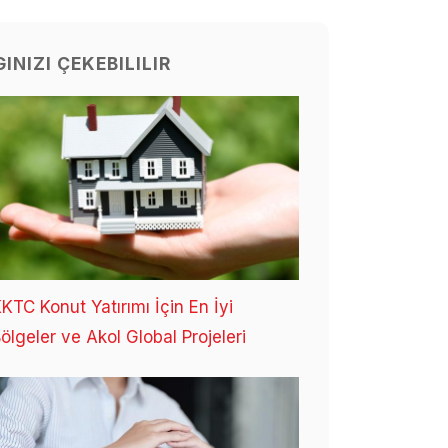
GINIZI ÇEKEBILILIR
KTC Konut Yatırımı İçin En İyi
ölgeler ve Akol Global Projeleri