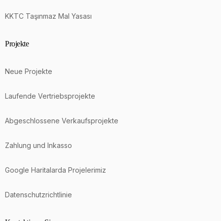
KKTC Taşınmaz Mal Yasası
Projekte
Neue Projekte
Laufende Vertriebsprojekte
Abgeschlossene Verkaufsprojekte
Zahlung und Inkasso
Google Haritalarda Projelerimiz
Datenschutzrichtlinie