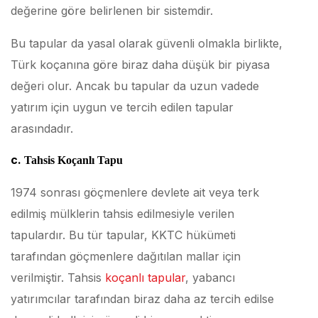
değerine göre belirlenen bir sistemdir.
Bu tapular da yasal olarak güvenli olmakla birlikte,
Türk koçanına göre biraz daha düşük bir piyasa
değeri olur. Ancak bu tapular da uzun vadede
yatırım için uygun ve tercih edilen tapular
arasındadır.
c.
Tahsis Koçanlı Tapu
1974 sonrası göçmenlere devlete ait veya terk
edilmiş mülklerin tahsis edilmesiyle verilen
tapulardır. Bu tür tapular, KKTC hükümeti
tarafından göçmenlere dağıtılan mallar için
verilmiştir. Tahsis
koçanlı tapular
, yabancı
yatırımcılar tarafından biraz daha az tercih edilse