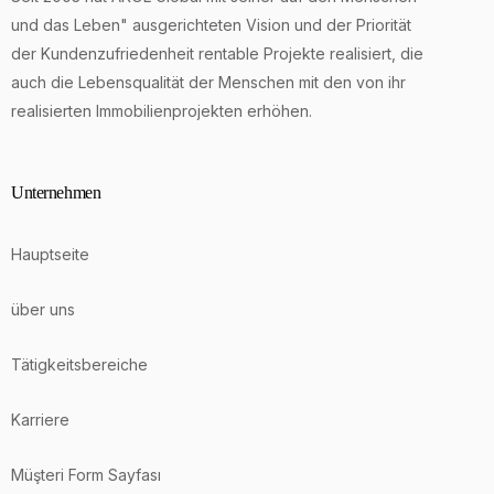
und das Leben" ausgerichteten Vision und der Priorität
der Kundenzufriedenheit rentable Projekte realisiert, die
auch die Lebensqualität der Menschen mit den von ihr
realisierten Immobilienprojekten erhöhen.
Unternehmen
Hauptseite
über uns
Tätigkeitsbereiche
Karriere
Müşteri Form Sayfası