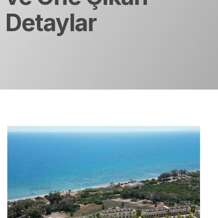
Detaylar