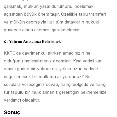
çalışmak, mülkün yasal durumunu incelemek
açısından büyük önem taşır. Özellikle tapu transferi
ve mülkün geçmişiyle ilgili tüm detayların hukuki
güvence altına alınması gerekmektedir.
c.
Yatırım Amacınızı Belirlemek
KKTC’de gayrimenkul alırken amacınızın ne
olduğunu netleştirmeniz önemlidir. Kısa vadeli kar
amacı güden bir yatırım mı, yoksa uzun vadede
değerlenecek bir mülk mü arıyorsunuz? Bu
sorulara vereceğiniz cevap, hangi bölgede ve hangi
tür tapulu bir mülk almanız gerektiğini belirlemenize
yardımcı olacaktır.
Sonuç