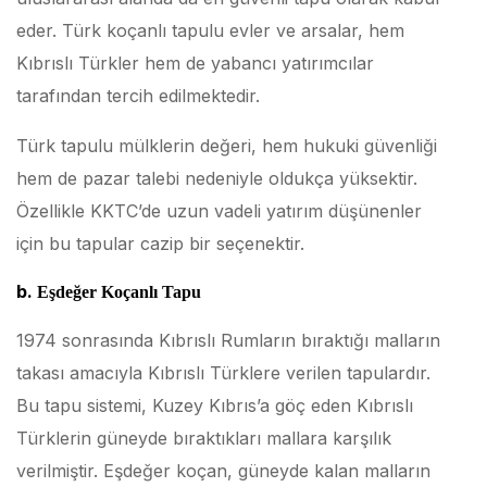
eder. Türk koçanlı tapulu evler ve arsalar, hem
Kıbrıslı Türkler hem de yabancı yatırımcılar
tarafından tercih edilmektedir.
Türk tapulu mülklerin değeri, hem hukuki güvenliği
hem de pazar talebi nedeniyle oldukça yüksektir.
Özellikle KKTC’de uzun vadeli yatırım düşünenler
için bu tapular cazip bir seçenektir.
b.
Eşdeğer Koçanlı Tapu
1974 sonrasında Kıbrıslı Rumların bıraktığı malların
takası amacıyla Kıbrıslı Türklere verilen tapulardır.
Bu tapu sistemi, Kuzey Kıbrıs’a göç eden Kıbrıslı
Türklerin güneyde bıraktıkları mallara karşılık
verilmiştir. Eşdeğer koçan, güneyde kalan malların