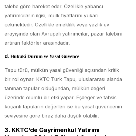
talebe göre hareket eder. Özellikle yabancı
yatırımcıların ilgisi, mülk fiyatlarını yukarı
çekmektedir. Özellikle emeklilik veya yazlık ev
arayışında olan Avrupalı yatırımcılar, pazar talebini
artıran faktörler arasındadır.
d.
Hukuki Durum ve Yasal Güvence
Tapu türü, mülkün yasal güvenliği açısından kritik
bir rol oynar. KKTC Türk Tapu, uluslararası alanda
tanınan tapular olduğundan, mülkün değeri
üzerinde olumlu bir etki yapar. Eşdeğer ve tahsis
koçanlı tapuların değerleri ise bu yasal güvencenin
seviyesine göre biraz daha düşük olabilir.
3. KKTC’de Gayrimenkul Yatırımı