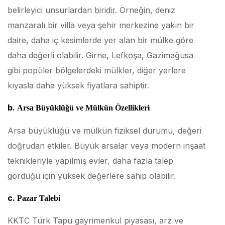
belirleyici unsurlardan biridir. Örneğin, deniz
manzaralı bir villa veya şehir merkezine yakın bir
daire, daha iç kesimlerde yer alan bir mülke göre
daha değerli olabilir. Girne, Lefkoşa, Gazimağusa
gibi popüler bölgelerdeki mülkler, diğer yerlere
kıyasla daha yüksek fiyatlara sahiptir.
b.
Arsa Büyüklüğü ve Mülkün Özellikleri
Arsa büyüklüğü ve mülkün fiziksel durumu, değeri
doğrudan etkiler. Büyük arsalar veya modern inşaat
teknikleriyle yapılmış evler, daha fazla talep
gördüğü için yüksek değerlere sahip olabilir.
c.
Pazar Talebi
KKTC Türk Tapu gayrimenkul piyasası, arz ve