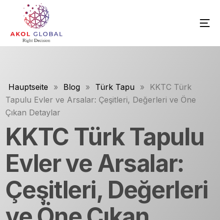
Hauptseite
»
Blog
»
Türk Tapu
»
KKTC Türk
Tapulu Evler ve Arsalar: Çeşitleri, Değerleri ve Öne
Çıkan Detaylar
KKTC Türk Tapulu
Evler ve Arsalar:
Çeşitleri, Değerleri
ve Öne Çıkan