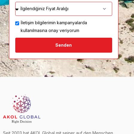
İletişim bilgilerimin kampanyalarda
kullanılmasına onay veriyorum
Senden
Seit 2003 hat AKOL Global mit seiner auf den Menschen