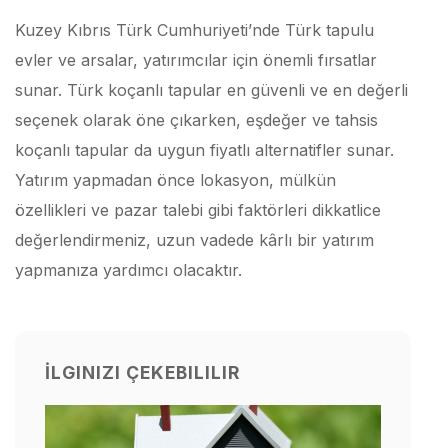
Kuzey Kıbrıs Türk Cumhuriyeti’nde Türk tapulu
evler ve arsalar, yatırımcılar için önemli fırsatlar
sunar. Türk koçanlı tapular en güvenli ve en değerli
seçenek olarak öne çıkarken, eşdeğer ve tahsis
koçanlı tapular da uygun fiyatlı alternatifler sunar.
Yatırım yapmadan önce lokasyon, mülkün
özellikleri ve pazar talebi gibi faktörleri dikkatlice
değerlendirmeniz, uzun vadede kârlı bir yatırım
yapmanıza yardımcı olacaktır.
İLGINIZI ÇEKEBILILIR