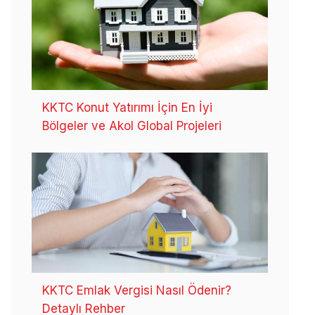
KKTC Konut Yatırımı İçin En İyi
Bölgeler ve Akol Global Projeleri
KKTC Emlak Vergisi Nasıl Ödenir?
Detaylı Rehber