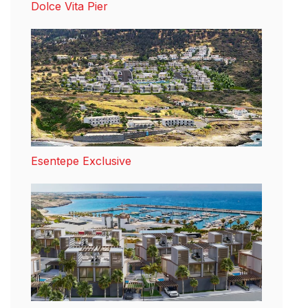
Dolce Vita Pier
Esentepe Exclusive