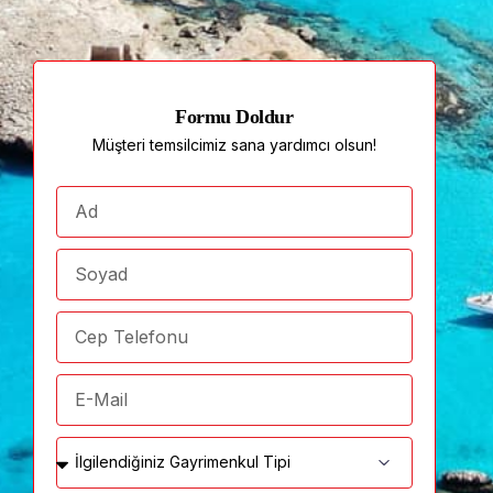
Formu Doldur
Müşteri temsilcimiz sana yardımcı olsun!