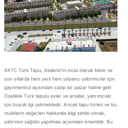
KKTC Türk Tapu, Akdeniz’in incisi olarak bilinir ve
son yıllarda hem yerli hem yabancı yatırımcılar için
gayrimenkul açısından cazip bir pazar haline gelir.
Özellikle Türk tapulu evler ve arsalar, yatırımcılar
için büyük ilgi çekmektedir. Ancak tapu türleri ve bu
mülklerin değerleri hakkında bilgi sahibi olmak,
yatırımın sağlıklı yapılması açısından önemlidir. Bu