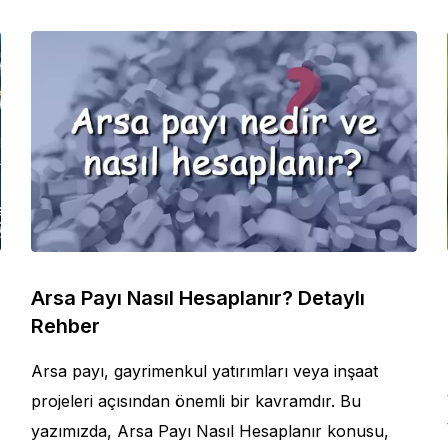
Arsa Payı Nasıl Hesaplanır? Detaylı
Rehber
Arsa payı, gayrimenkul yatırımları veya inşaat
projeleri açısından önemli bir kavramdır. Bu
yazımızda, Arsa Payı Nasıl Hesaplanır konusu,