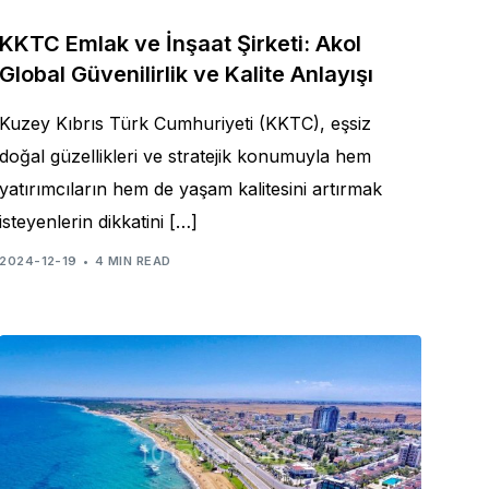
KKTC Emlak ve İnşaat Şirketi: Akol
Global Güvenilirlik ve Kalite Anlayışı
Kuzey Kıbrıs Türk Cumhuriyeti (KKTC), eşsiz
doğal güzellikleri ve stratejik konumuyla hem
yatırımcıların hem de yaşam kalitesini artırmak
isteyenlerin dikkatini […]
2024-12-19
4 MIN READ