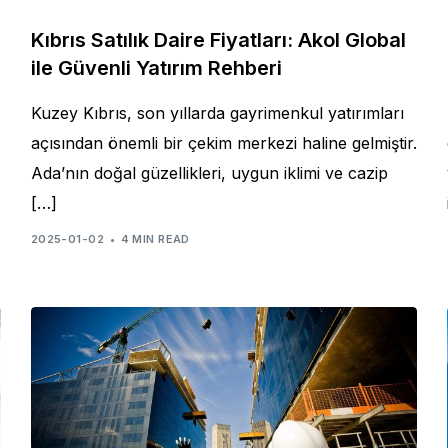
Kıbrıs Satılık Daire Fiyatları: Akol Global
ile Güvenli Yatırım Rehberi
Kuzey Kıbrıs, son yıllarda gayrimenkul yatırımları
açısından önemli bir çekim merkezi haline gelmiştir.
Ada’nın doğal güzellikleri, uygun iklimi ve cazip
[…]
2025-01-02
4 MIN READ