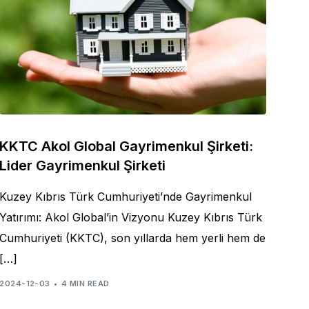
KKTC Akol Global Gayrimenkul Şirketi:
Lider Gayrimenkul Şirketi
Kuzey Kıbrıs Türk Cumhuriyeti’nde Gayrimenkul
Yatırımı: Akol Global’in Vizyonu Kuzey Kıbrıs Türk
Cumhuriyeti (KKTC), son yıllarda hem yerli hem de
[…]
2024-12-03
4 MIN READ