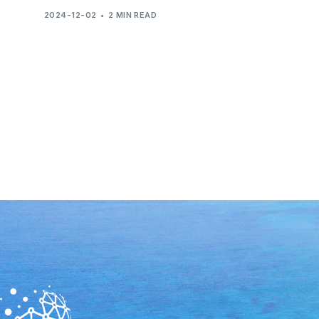
2024-12-02
2 MIN READ