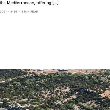
the Mediterranean, offering […]
2024-11-29
3 MIN READ