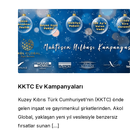
KKTC Ev Kampanyaları
Kuzey Kıbrıs Türk Cumhuriyeti’nin (KKTC) önde
gelen inşaat ve gayrimenkul şirketlerinden. Akol
Global, yaklaşan yeni yıl vesilesiyle benzersiz
fırsatlar sunan […]