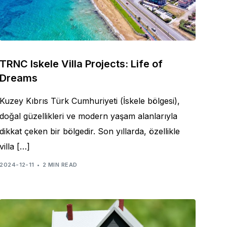
TRNC Iskele Villa Projects: Life of
Dreams
Kuzey Kıbrıs Türk Cumhuriyeti (İskele bölgesi),
doğal güzellikleri ve modern yaşam alanlarıyla
dikkat çeken bir bölgedir. Son yıllarda, özellikle
villa […]
2024-12-11
2 MIN READ