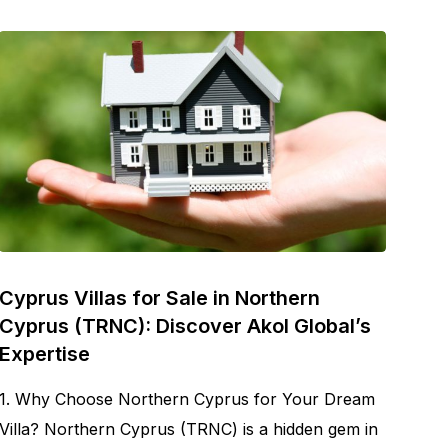
Cyprus Villas for Sale in Northern
Cyprus (TRNC): Discover Akol Global’s
Expertise
1. Why Choose Northern Cyprus for Your Dream
Villa? Northern Cyprus (TRNC) is a hidden gem in