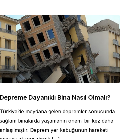
Depreme Dayanıklı Bina Nasıl Olmalı?
Türkiye’de meydana gelen depremler sonucunda
sağlam binalarda yaşamanın önemi bir kez daha
anlaşılmıştır. Deprem yer kabuğunun hareketi