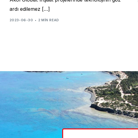
ardı edilemez […]
2023-06-30
2 MIN READ