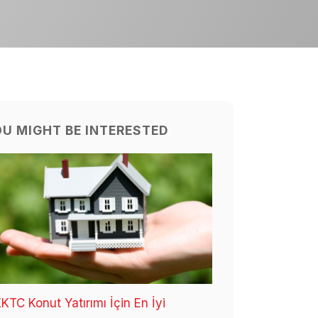
U MIGHT BE INTERESTED
KTC Konut Yatırımı İçin En İyi