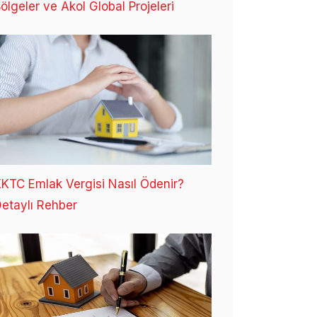
ölgeler ve Akol Global Projeleri
KTC Emlak Vergisi Nasıl Ödenir?
etaylı Rehber