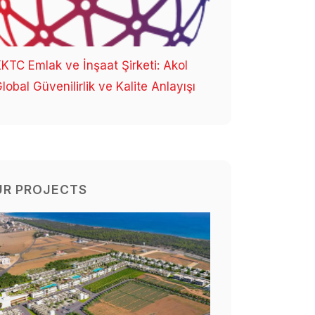
KTC Emlak ve İnşaat Şirketi: Akol
lobal Güvenilirlik ve Kalite Anlayışı
UR PROJECTS