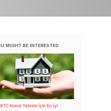
U MIGHT BE INTERESTED
KTC Konut Yatırımı İçin En İyi