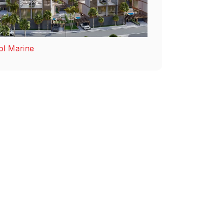
ol Marine