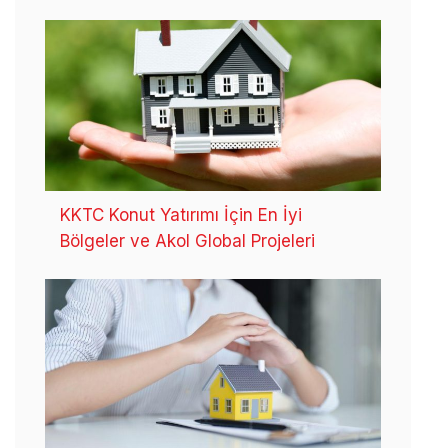
KKTC Konut Yatırımı İçin En İyi
Bölgeler ve Akol Global Projeleri