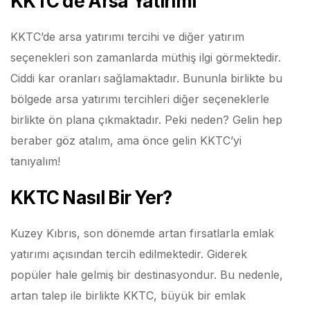
KKTC’de Arsa Yatırımı
KKTC’de arsa yatırımı tercihi ve diğer yatırım
seçenekleri son zamanlarda müthiş ilgi görmektedir.
Ciddi kar oranları sağlamaktadır. Bununla birlikte bu
bölgede arsa yatırımı tercihleri diğer seçeneklerle
birlikte ön plana çıkmaktadır. Peki neden? Gelin hep
beraber göz atalım, ama önce gelin KKTC’yi
tanıyalım!
KKTC Nasıl Bir Yer?
Kuzey Kıbrıs, son dönemde artan fırsatlarla emlak
yatırımı açısından tercih edilmektedir. Giderek
popüler hale gelmiş bir destinasyondur. Bu nedenle,
artan talep ile birlikte KKTC, büyük bir emlak