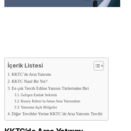
İçerik Listesi
KKTC’de Arsa Yatırımı
KKTC Nasıl Bir Yer?
En çok Tercih Edilen Yatırım Türlerinden Biri
Gelişen Emlak Sektörü
Kuzey Kıbrıs’ta Artan Arsa Yatırımları
Yatırıma Açık Bölgeler
Diğer Tercihler Yerine KKTC’de Arsa Yatırımı Tercihi