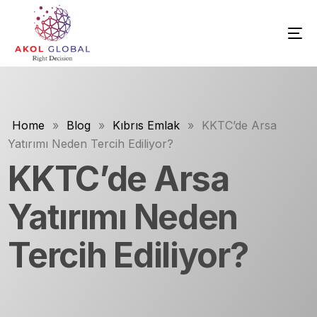
Home
»
Blog
»
Kıbrıs Emlak
»
KKTC’de Arsa
Yatırımı Neden Tercih Ediliyor?
KKTC’de Arsa
Yatırımı Neden
Tercih Ediliyor?