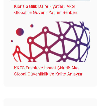
Kıbrıs Satılık Daire Fiyatları: Akol
Global ile Güvenli Yatırım Rehberi
KKTC Emlak ve İnşaat Şirketi: Akol
Global Güvenilirlik ve Kalite Anlayışı