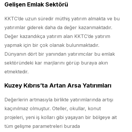
Gelişen Emlak Sektörü
KKTC’de uzun süredir müthiş yatırım almakta ve bu
yatırımlar giderek daha da değer kazanmaktadır.
Değer kazandıkça yatırım alan KKTC’de yatırım
yapmak için bir çok olanak bulunmaktadır.
Dünyanın dört bir yanından yatırımcılar bu emlak
sektöründeki kar marjlarını görüp buraya akın
etmektedir.
Kuzey Kıbrıs’ta Artan Arsa Yatırımları
Değerlerin artmasıyla birlikte yatırımlarında artışı
kaçınılmaz olmuştur. Oteller, okullar, konut
projeleri, yeni iş kolları gibi yaşayan bir bölgeye ait
tüm gelişme parametreleri burada