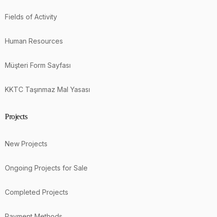
Fields of Activity
Human Resources
Müşteri Form Sayfası
KKTC Taşınmaz Mal Yasası
Projects
New Projects
Ongoing Projects for Sale
Completed Projects
Payment Methods