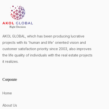
AKOL GLOBAL, which has been producing lucrative
projects with its 'human and life' oriented vision and
customer satisfaction priority since 2003, also improves
the life quality of individuals with the real estate projects
it realizes.
Corporate
Home
About Us