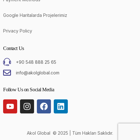
Google Haritalarda Projelerimiz
Privacy Policy
Contact Us
+90 548 888 25 65
info@akolglobal.com
Follow Us on Social Media
Akol Global © 2025 | Tüm Hakları Saklıdır.