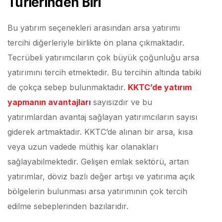
Türlerinden Biri
Bu yatırım seçenekleri arasından arsa yatırımı
tercihi diğerleriyle birlikte ön plana çıkmaktadır.
Tecrübeli yatırımcıların çok büyük çoğunluğu arsa
yatırımını tercih etmektedir. Bu tercihin altında tabiki
de çokça sebep bulunmaktadır.
KKTC’de yatırım
yapmanın avantajları
sayısızdır ve bu
yatırımlardan avantaj sağlayan yatırımcıların sayısı
giderek artmaktadır. KKTC’de alınan bir arsa, kısa
veya uzun vadede müthiş kar olanakları
sağlayabilmektedir. Gelişen emlak sektörü, artan
yatırımlar, döviz bazlı değer artışı ve yatırıma açık
bölgelerin bulunması arsa yatırımının çok tercih
edilme sebeplerinden bazılarıdır.