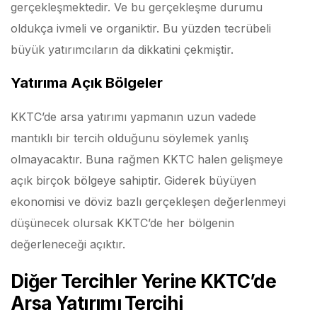
gerçekleşmektedir. Ve bu gerçekleşme durumu
oldukça ivmeli ve organiktir. Bu yüzden tecrübeli
büyük yatırımcıların da dikkatini çekmiştir.
Yatırıma Açık Bölgeler
KKTC’de arsa yatırımı yapmanın uzun vadede
mantıklı bir tercih olduğunu söylemek yanlış
olmayacaktır. Buna rağmen KKTC halen gelişmeye
açık birçok bölgeye sahiptir. Giderek büyüyen
ekonomisi ve döviz bazlı gerçekleşen değerlenmeyi
düşünecek olursak KKTC’de her bölgenin
değerleneceği açıktır.
Diğer Tercihler Yerine KKTC’de
Arsa Yatırımı Tercihi