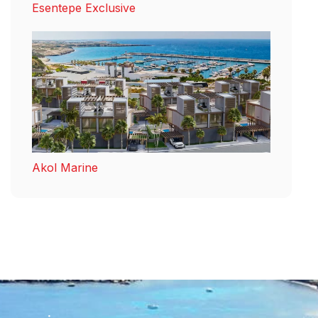
Esentepe Exclusive
Akol Marine