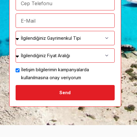
İletişim bilgilerimin kampanyalarda
kullanılmasına onay veriyorum
Send