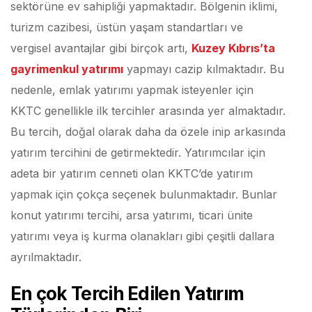
sektörüne ev sahipliği yapmaktadır. Bölgenin iklimi,
turizm cazibesi, üstün yaşam standartları ve
vergisel avantajlar gibi birçok artı,
Kuzey Kıbrıs’ta
gayrimenkul yatırımı
yapmayı cazip kılmaktadır. Bu
nedenle, emlak yatırımı yapmak isteyenler için
KKTC genellikle ilk tercihler arasında yer almaktadır.
Bu tercih, doğal olarak daha da özele inip arkasında
yatırım tercihini de getirmektedir. Yatırımcılar için
adeta bir yatırım cenneti olan KKTC’de yatırım
yapmak için çokça seçenek bulunmaktadır. Bunlar
konut yatırımı tercihi, arsa yatırımı, ticari ünite
yatırımı veya iş kurma olanakları gibi çeşitli dallara
ayrılmaktadır.
En çok Tercih Edilen Yatırım