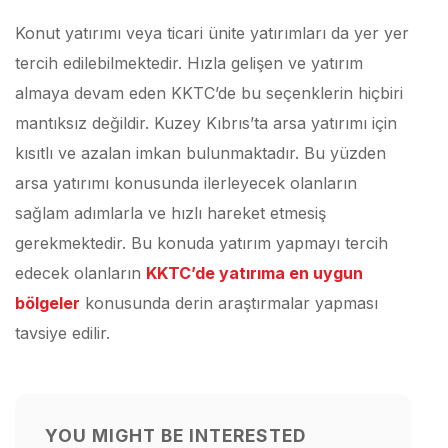
Konut yatırımı veya ticari ünite yatırımları da yer yer
tercih edilebilmektedir. Hızla gelişen ve yatırım
almaya devam eden KKTC’de bu seçenklerin hiçbiri
mantıksız değildir. Kuzey Kıbrıs’ta arsa yatırımı için
kısıtlı ve azalan imkan bulunmaktadır. Bu yüzden
arsa yatırımı konusunda ilerleyecek olanların
sağlam adımlarla ve hızlı hareket etmesiş
gerekmektedir. Bu konuda yatırım yapmayı tercih
edecek olanların
KKTC’de yatırıma en uygun
bölgeler
konusunda derin araştırmalar yapması
tavsiye edilir.
YOU MIGHT BE INTERESTED