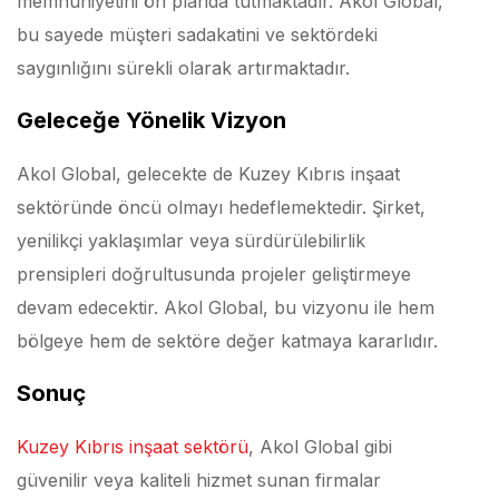
memnuniyetini ön planda tutmaktadır. Akol Global,
bu sayede müşteri sadakatini ve sektördeki
saygınlığını sürekli olarak artırmaktadır.
Geleceğe Yönelik Vizyon
Akol Global, gelecekte de Kuzey Kıbrıs inşaat
sektöründe öncü olmayı hedeflemektedir. Şirket,
yenilikçi yaklaşımlar veya sürdürülebilirlik
prensipleri doğrultusunda projeler geliştirmeye
devam edecektir. Akol Global, bu vizyonu ile hem
bölgeye hem de sektöre değer katmaya kararlıdır.
Sonuç
Kuzey Kıbrıs inşaat sektörü
, Akol Global gibi
güvenilir veya kaliteli hizmet sunan firmalar