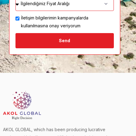
İletişim bilgilerimin kampanyalarda
kullanılmasına onay veriyorum
Send
AKOL GLOBAL, which has been producing lucrative