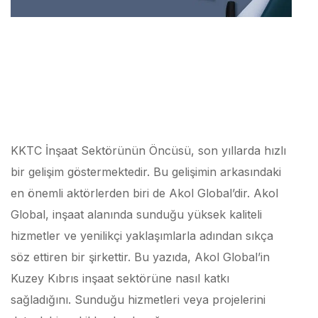
KKTC İnşaat Sektörünün Öncüsü, son yıllarda hızlı
bir gelişim göstermektedir. Bu gelişimin arkasındaki
en önemli aktörlerden biri de Akol Global’dir. Akol
Global, inşaat alanında sunduğu yüksek kaliteli
hizmetler ve yenilikçi yaklaşımlarla adından sıkça
söz ettiren bir şirkettir. Bu yazıda, Akol Global’in
Kuzey Kıbrıs inşaat sektörüne nasıl katkı
sağladığını. Sunduğu hizmetleri veya projelerini