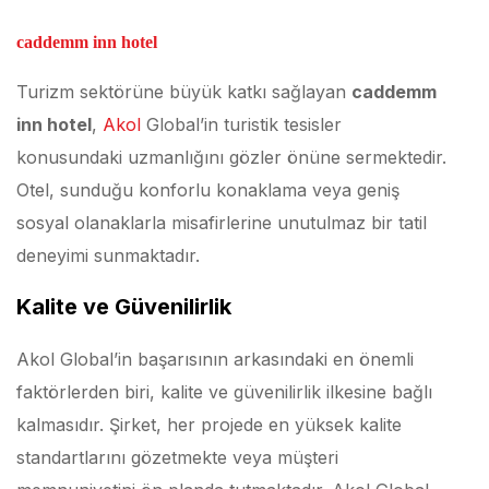
caddemm inn hotel
Turizm sektörüne büyük katkı sağlayan
caddemm
inn hotel
,
Akol
Global’in turistik tesisler
konusundaki uzmanlığını gözler önüne sermektedir.
Otel, sunduğu konforlu konaklama veya geniş
sosyal olanaklarla misafirlerine unutulmaz bir tatil
deneyimi sunmaktadır.
Kalite ve Güvenilirlik
Akol Global’in başarısının arkasındaki en önemli
faktörlerden biri, kalite ve güvenilirlik ilkesine bağlı
kalmasıdır. Şirket, her projede en yüksek kalite
standartlarını gözetmekte veya müşteri