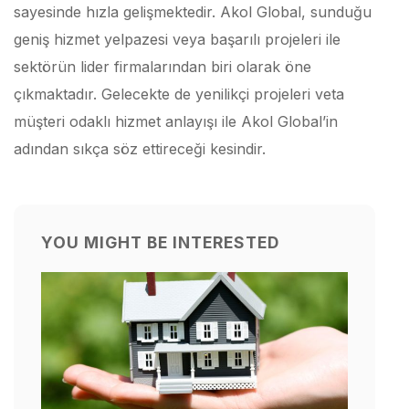
sayesinde hızla gelişmektedir. Akol Global, sunduğu
geniş hizmet yelpazesi veya başarılı projeleri ile
sektörün lider firmalarından biri olarak öne
çıkmaktadır. Gelecekte de yenilikçi projeleri veta
müşteri odaklı hizmet anlayışı ile Akol Global’in
adından sıkça söz ettireceği kesindir.
YOU MIGHT BE INTERESTED