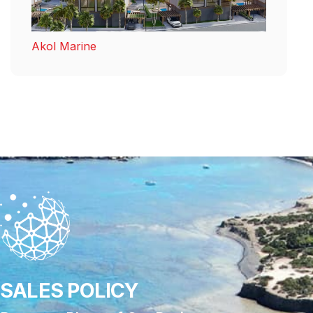
Akol Marine
SALES POLICY