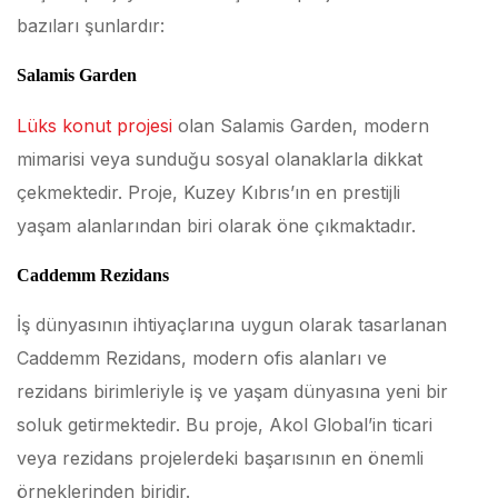
bazıları şunlardır:
Salamis Garden
Lüks konut projesi
olan Salamis Garden, modern
mimarisi veya sunduğu sosyal olanaklarla dikkat
çekmektedir. Proje, Kuzey Kıbrıs’ın en prestijli
yaşam alanlarından biri olarak öne çıkmaktadır.
Caddemm Rezidans
İş dünyasının ihtiyaçlarına uygun olarak tasarlanan
Caddemm Rezidans, modern ofis alanları ve
rezidans birimleriyle iş ve yaşam dünyasına yeni bir
soluk getirmektedir. Bu proje, Akol Global’in ticari
veya rezidans projelerdeki başarısının en önemli
örneklerinden biridir.