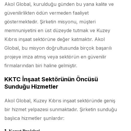
Akol Global, kurulduğu günden bu yana kalite ve
güvenilirlikten ödün vermeden faaliyet
göstermektedir. Şirketin misyonu, müşteri
memnuniyetini en üst düzeyde tutmak ve Kuzey
Kıbrıs inşaat sektörüne değer katmaktır. Akol
Global, bu misyon doğrultusunda birçok başarılı
projeye imza atmış veya sektörün en güvenilir
firmalarından biri haline gelmiştir.
KKTC İnşaat Sektörünün Öncüsü
Sunduğu Hizmetler
Akol Global, Kuzey Kıbrıs inşaat sektöründe geniş
bir hizmet yelpazesi sunmaktadır. Şirketin sunduğu
başlıca hizmetler şunlardır: