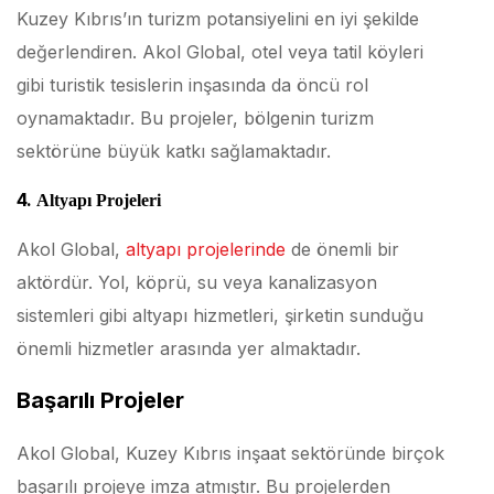
Kuzey Kıbrıs’ın turizm potansiyelini en iyi şekilde
değerlendiren. Akol Global, otel veya tatil köyleri
gibi turistik tesislerin inşasında da öncü rol
oynamaktadır. Bu projeler, bölgenin turizm
sektörüne büyük katkı sağlamaktadır.
4.
Altyapı Projeleri
Akol Global,
altyapı projelerinde
de önemli bir
aktördür. Yol, köprü, su veya kanalizasyon
sistemleri gibi altyapı hizmetleri, şirketin sunduğu
önemli hizmetler arasında yer almaktadır.
Başarılı Projeler
Akol Global, Kuzey Kıbrıs inşaat sektöründe birçok
başarılı projeye imza atmıştır. Bu projelerden