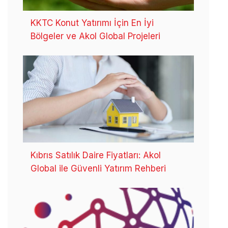
KKTC Konut Yatırımı İçin En İyi
Bölgeler ve Akol Global Projeleri
Kıbrıs Satılık Daire Fiyatları: Akol
Global ile Güvenli Yatırım Rehberi