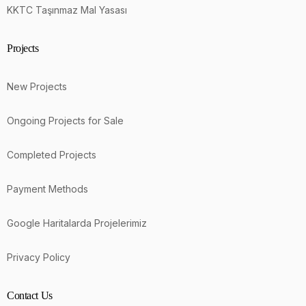
KKTC Taşınmaz Mal Yasası
Projects
New Projects
Ongoing Projects for Sale
Completed Projects
Payment Methods
Google Haritalarda Projelerimiz
Privacy Policy
Contact Us