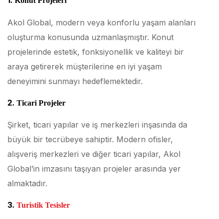
1.
Konut Projeleri
Akol Global, modern veya konforlu yaşam alanları
oluşturma konusunda uzmanlaşmıştır. Konut
projelerinde estetik, fonksiyonellik ve kaliteyi bir
araya getirerek müşterilerine en iyi yaşam
deneyimini sunmayı hedeflemektedir.
2.
Ticari Projeler
Şirket, ticari yapılar ve iş merkezleri inşasında da
büyük bir tecrübeye sahiptir. Modern ofisler,
alışveriş merkezleri ve diğer ticari yapılar, Akol
Global’in imzasını taşıyan projeler arasında yer
almaktadır.
3.
Turistik Tesisler