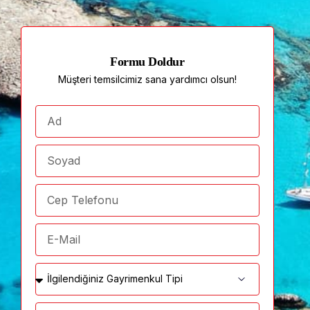
Formu Doldur
Müşteri temsilcimiz sana yardımcı olsun!