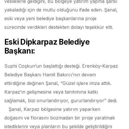
vesilelerle geldiğini, bu bölgeye yatırım yapma şansı
yakaladığı için de mutlu olduğunu ifade eden. Şanal,
eski veya yeni belediye başkanlarına proje
sürecinde verdikleri destekten dolayı teşekkür etti.
Eski Dipkarpaz Belediye
Başkanı:
Suphi Coşkun’un başlattığı desteği. Erenköy-Karpaz
Belediye Başkanı Hamit Bakırcı’nın devam
ettirdiğine değinen Şanal, “Güzel işlere imza attık.
Karpaz’ın gelişmesine veya tanıtımına katkı
sağlamak, bizi onurlandırıyor, gururlandırıyor” dedi.
Şanal, Karpaz bölgesine yatırım yaparken
doğasını ve florasını bozmadan bir proje yaratmak
istediklerini veya planların bu şekilde geliştirildiğini