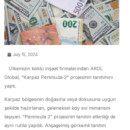
July 15, 2024
Ülkemizin köklü inşaat firmalarından AKOL
Global, “Karpaz Peninsula-2” projesinin tanıtımını
yaptı.
Karpaz bölgesinin doğasına veya dokusuna uygun
şekilde hazırlanan, geleneksel köy evi mimarisini
taşıyan. “Peninsula 2” projesinin tanıtım etkinliği de
aynı ruhla yapıldı. Alışagelmiş görkemli tanıtım