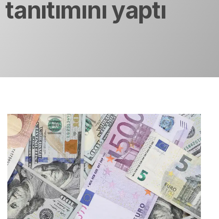
tanıtımını yaptı