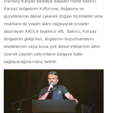
Erenköy-Karpaz Belediye Başkanı Hamit Bakırcı.
Karpaz bölgesinin kültürüne, doğasına ve
güzelliklerine dikkat çekerek doğayı bozmadan ama
insanlara da yaşam alanı sağlayarak projeler
tasarlayan AKOL’e teşekkür etti. Bakırcı, Karpaz
bölgesinin gelişirken, doğasının bozulmamasını
istediklerinin veya buna çok dikkat ettiklerinin altını
çizerek yapılan yatırımların bölgeye katkı
sağlayacağına inanç belirtti.