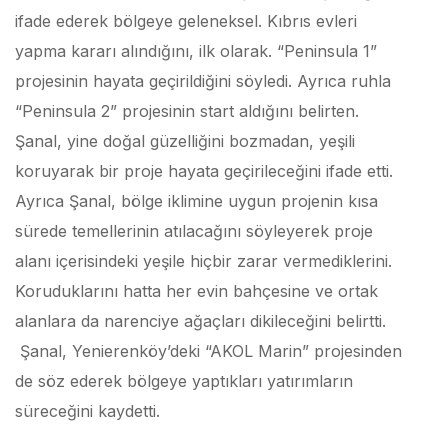
ifade ederek bölgeye geleneksel. Kıbrıs evleri
yapma kararı alındığını, ilk olarak. “Peninsula 1”
projesinin hayata geçirildiğini söyledi. Ayrıca ruhla
“Peninsula 2” projesinin start aldığını belirten.
Şanal, yine doğal güzelliğini bozmadan, yeşili
koruyarak bir proje hayata geçirileceğini ifade etti.
Ayrıca Şanal, bölge iklimine uygun projenin kısa
sürede temellerinin atılacağını söyleyerek proje
alanı içerisindeki yeşile hiçbir zarar vermediklerini.
Koruduklarını hatta her evin bahçesine ve ortak
alanlara da narenciye ağaçları dikileceğini belirtti.
Şanal, Yenierenköy’deki “AKOL Marin” projesinden
de söz ederek bölgeye yaptıkları yatırımların
süreceğini kaydetti.