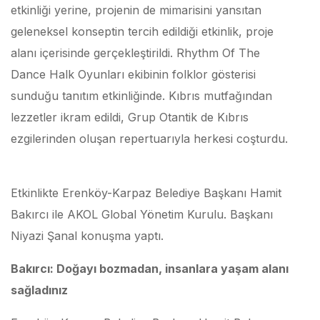
etkinliği yerine, projenin de mimarisini yansıtan
geleneksel konseptin tercih edildiği etkinlik, proje
alanı içerisinde gerçekleştirildi. Rhythm Of The
Dance Halk Oyunları ekibinin folklor gösterisi
sunduğu tanıtım etkinliğinde. Kıbrıs mutfağından
lezzetler ikram edildi, Grup Otantik de Kıbrıs
ezgilerinden oluşan repertuarıyla herkesi coşturdu.
Etkinlikte Erenköy-Karpaz Belediye Başkanı Hamit
Bakırcı ile AKOL Global Yönetim Kurulu. Başkanı
Niyazi Şanal konuşma yaptı.
Bakırcı: Doğayı bozmadan, insanlara yaşam alanı
sağladınız