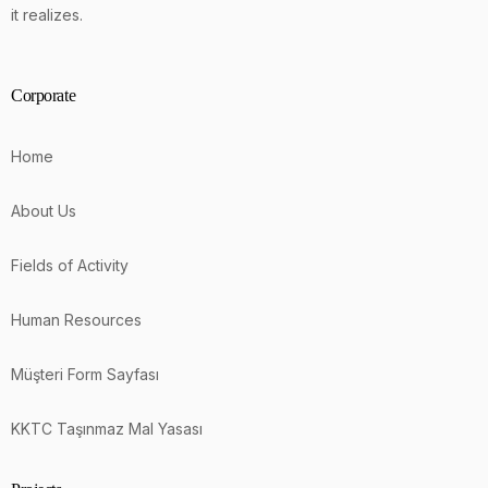
it realizes.
Corporate
Home
About Us
Fields of Activity
Human Resources
Müşteri Form Sayfası
KKTC Taşınmaz Mal Yasası