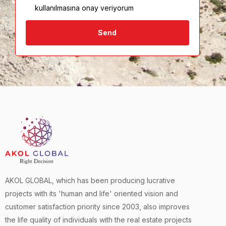
kullanılmasına onay veriyorum
Send
AKOL GLOBAL, which has been producing lucrative
projects with its 'human and life' oriented vision and
customer satisfaction priority since 2003, also improves
the life quality of individuals with the real estate projects