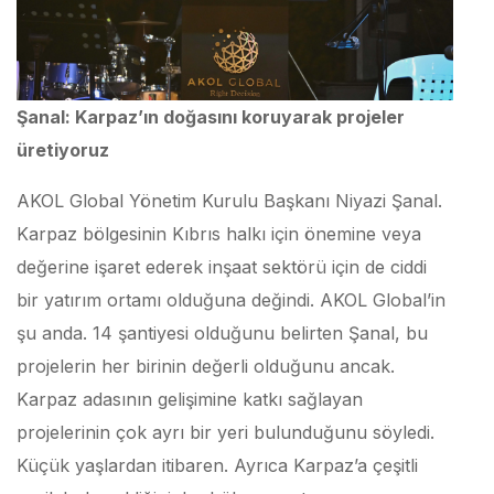
Şanal: Karpaz’ın doğasını koruyarak projeler
üretiyoruz
AKOL Global Yönetim Kurulu Başkanı Niyazi Şanal.
Karpaz bölgesinin Kıbrıs halkı için önemine veya
değerine işaret ederek inşaat sektörü için de ciddi
bir yatırım ortamı olduğuna değindi. AKOL Global’in
şu anda. 14 şantiyesi olduğunu belirten Şanal, bu
projelerin her birinin değerli olduğunu ancak.
Karpaz adasının gelişimine katkı sağlayan
projelerinin çok ayrı bir yeri bulunduğunu söyledi.
Küçük yaşlardan itibaren. Ayrıca Karpaz’a çeşitli