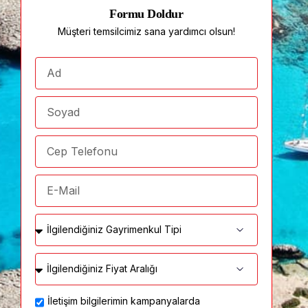
Formu Doldur
Müşteri temsilcimiz sana yardımcı olsun!
İletişim bilgilerimin kampanyalarda