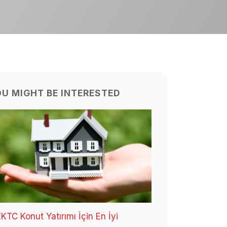
U MIGHT BE INTERESTED
KTC Konut Yatırımı İçin En İyi