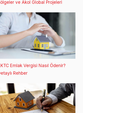
ölgeler ve Akol Global Projeleri
KTC Emlak Vergisi Nasıl Ödenir?
etaylı Rehber