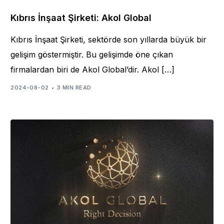
Kıbrıs İnşaat Şirketi: Akol Global
Kıbrıs İnşaat Şirketi, sektörde son yıllarda büyük bir
gelişim göstermiştir. Bu gelişimde öne çıkan
firmalardan biri de Akol Global’dir. Akol […]
2024-08-02
3 MIN READ