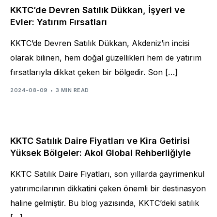
KKTC’de Devren Satılık Dükkan, İşyeri ve
Evler: Yatırım Fırsatları
KKTC’de Devren Satılık Dükkan, Akdeniz’in incisi
olarak bilinen, hem doğal güzellikleri hem de yatırım
fırsatlarıyla dikkat çeken bir bölgedir. Son […]
2024-08-09
3 MIN READ
KKTC Satılık Daire Fiyatları ve Kira Getirisi
Yüksek Bölgeler: Akol Global Rehberliğiyle
KKTC Satılık Daire Fiyatları, son yıllarda gayrimenkul
yatırımcılarının dikkatini çeken önemli bir destinasyon
haline gelmiştir. Bu blog yazısında, KKTC’deki satılık