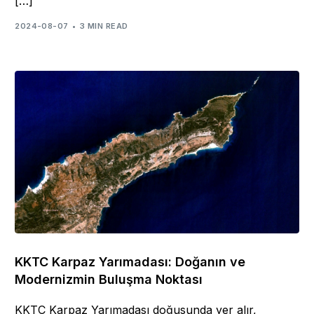
[…]
2024-08-07
3 MIN READ
KKTC Karpaz Yarımadası: Doğanın ve
Modernizmin Buluşma Noktası
KKTC Karpaz Yarımadası doğusunda yer alır,