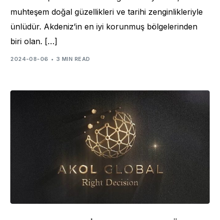
muhteşem doğal güzellikleri ve tarihi zenginlikleriyle
ünlüdür. Akdeniz’in en iyi korunmuş bölgelerinden
biri olan. […]
2024-08-06
3 MIN READ