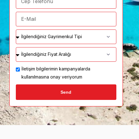
İletişim bilgilerimin kampanyalarda
kullanılmasına onay veriyorum
Send