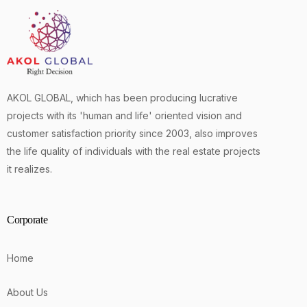
AKOL GLOBAL, which has been producing lucrative
projects with its 'human and life' oriented vision and
customer satisfaction priority since 2003, also improves
the life quality of individuals with the real estate projects
it realizes.
Corporate
Home
About Us