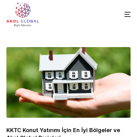
KKTC Konut Yatırımı İçin En İyi Bölgeler ve