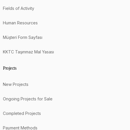
Fields of Activity
Human Resources
Müşteri Form Sayfası
KKTC Taşınmaz Mal Yasası
Projects
New Projects
Ongoing Projects for Sale
Completed Projects
Payment Methods