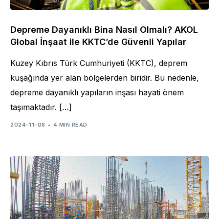
Depreme Dayanıklı Bina Nasıl Olmalı? AKOL
Global İnşaat ile KKTC’de Güvenli Yapılar
Kuzey Kıbrıs Türk Cumhuriyeti (KKTC), deprem
kuşağında yer alan bölgelerden biridir. Bu nedenle,
depreme dayanıklı yapıların inşası hayati önem
taşımaktadır. […]
2024-11-08
4 MIN READ