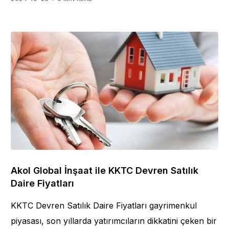
Akol Global İnşaat ile KKTC Devren Satılık
Daire Fiyatları
KKTC Devren Satılık Daire Fiyatları gayrimenkul
piyasası, son yıllarda yatırımcıların dikkatini çeken bir