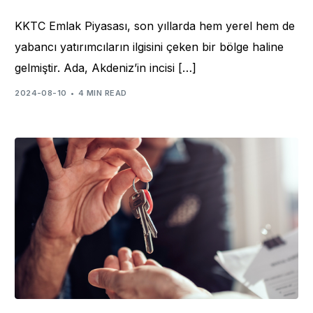
KKTC Emlak Piyasası, son yıllarda hem yerel hem de
yabancı yatırımcıların ilgisini çeken bir bölge haline
gelmiştir. Ada, Akdeniz’in incisi […]
2024-08-10
4 MIN READ