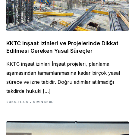
KKTC inşaat izinleri ve Projelerinde Dikkat
Edilmesi Gereken Yasal Süreçler
KKTC inşaat izinleri İnşaat projeleri, planlama
aşamasından tamamlanmasına kadar birçok yasal
sürece ve izne tabidir. Doğru adımlar atılmadığı
takdirde hukuki […]
2024-11-04
5 MIN READ