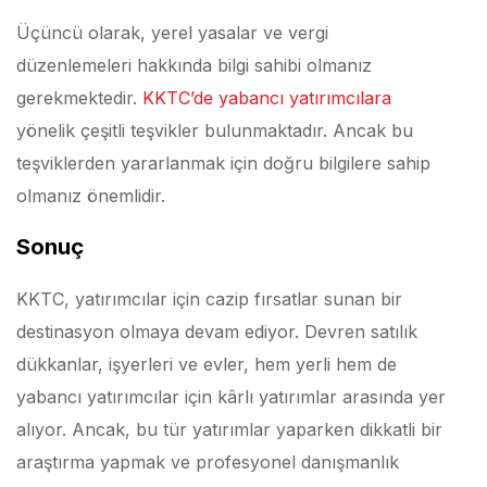
Üçüncü olarak, yerel yasalar ve vergi
düzenlemeleri hakkında bilgi sahibi olmanız
gerekmektedir.
KKTC’de yabancı yatırımcılara
yönelik çeşitli teşvikler bulunmaktadır. Ancak bu
teşviklerden yararlanmak için doğru bilgilere sahip
olmanız önemlidir.
Sonuç
KKTC, yatırımcılar için cazip fırsatlar sunan bir
destinasyon olmaya devam ediyor. Devren satılık
dükkanlar, işyerleri ve evler, hem yerli hem de
yabancı yatırımcılar için kârlı yatırımlar arasında yer
alıyor. Ancak, bu tür yatırımlar yaparken dikkatli bir
araştırma yapmak ve profesyonel danışmanlık