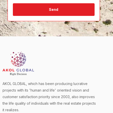
Send
AKOL GLOBAL, which has been producing lucrative
projects with its 'human and life' oriented vision and
customer satisfaction priority since 2003, also improves
the life quality of individuals with the real estate projects
it realizes.