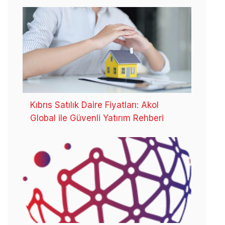
Kıbrıs Satılık Daire Fiyatları: Akol
Global ile Güvenli Yatırım Rehberi