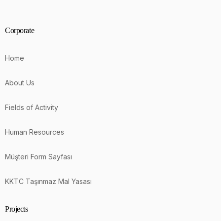
Corporate
Home
About Us
Fields of Activity
Human Resources
Müşteri Form Sayfası
KKTC Taşınmaz Mal Yasası
Projects