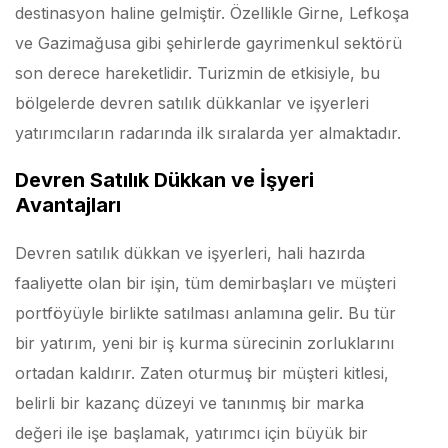
destinasyon haline gelmiştir. Özellikle Girne, Lefkoşa
ve Gazimağusa gibi şehirlerde gayrimenkul sektörü
son derece hareketlidir. Turizmin de etkisiyle, bu
bölgelerde devren satılık dükkanlar ve işyerleri
yatırımcıların radarında ilk sıralarda yer almaktadır.
Devren Satılık Dükkan ve İşyeri
Avantajları
Devren satılık dükkan ve işyerleri, hali hazırda
faaliyette olan bir işin, tüm demirbaşları ve müşteri
portföyüyle birlikte satılması anlamına gelir. Bu tür
bir yatırım, yeni bir iş kurma sürecinin zorluklarını
ortadan kaldırır. Zaten oturmuş bir müşteri kitlesi,
belirli bir kazanç düzeyi ve tanınmış bir marka
değeri ile işe başlamak, yatırımcı için büyük bir