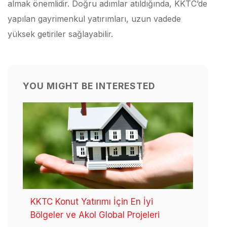
almak önemlidir. Doğru adımlar atıldığında, KKTC’de
yapılan gayrimenkul yatırımları, uzun vadede
yüksek getiriler sağlayabilir.
YOU MIGHT BE INTERESTED
KKTC Konut Yatırımı İçin En İyi
Bölgeler ve Akol Global Projeleri