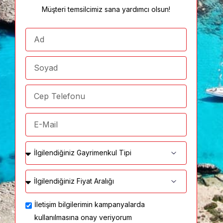
Müşteri temsilcimiz sana yardımcı olsun!
İletişim bilgilerimin kampanyalarda
kullanılmasına onay veriyorum