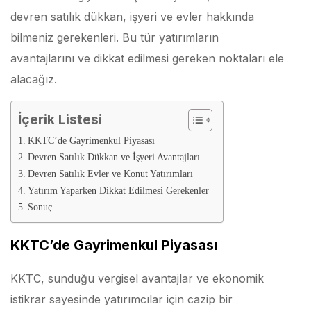
devren satılık dükkan, işyeri ve evler hakkında
bilmeniz gerekenleri. Bu tür yatırımların
avantajlarını ve dikkat edilmesi gereken noktaları ele
alacağız.
İçerik Listesi
KKTC’de Gayrimenkul Piyasası
Devren Satılık Dükkan ve İşyeri Avantajları
Devren Satılık Evler ve Konut Yatırımları
Yatırım Yaparken Dikkat Edilmesi Gerekenler
Sonuç
KKTC’de Gayrimenkul Piyasası
KKTC, sunduğu vergisel avantajlar ve ekonomik
istikrar sayesinde yatırımcılar için cazip bir