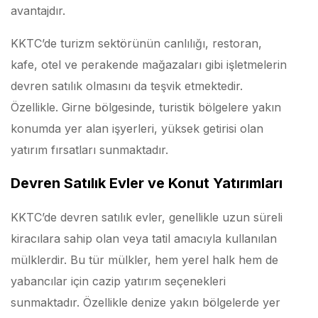
avantajdır.
KKTC’de turizm sektörünün canlılığı, restoran,
kafe, otel ve perakende mağazaları gibi işletmelerin
devren satılık olmasını da teşvik etmektedir.
Özellikle. Girne bölgesinde, turistik bölgelere yakın
konumda yer alan işyerleri, yüksek getirisi olan
yatırım fırsatları sunmaktadır.
Devren Satılık Evler ve Konut Yatırımları
KKTC’de devren satılık evler, genellikle uzun süreli
kiracılara sahip olan veya tatil amacıyla kullanılan
mülklerdir. Bu tür mülkler, hem yerel halk hem de
yabancılar için cazip yatırım seçenekleri
sunmaktadır. Özellikle denize yakın bölgelerde yer