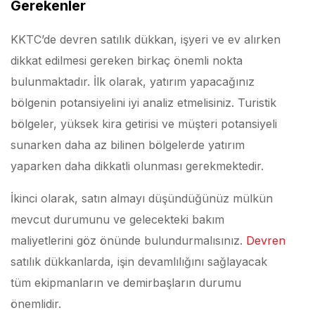
Gerekenler
KKTC’de devren satılık dükkan, işyeri ve ev alırken
dikkat edilmesi gereken birkaç önemli nokta
bulunmaktadır. İlk olarak, yatırım yapacağınız
bölgenin potansiyelini iyi analiz etmelisiniz. Turistik
bölgeler, yüksek kira getirisi ve müşteri potansiyeli
sunarken daha az bilinen bölgelerde yatırım
yaparken daha dikkatli olunması gerekmektedir.
İkinci olarak, satın almayı düşündüğünüz mülkün
mevcut durumunu ve gelecekteki bakım
maliyetlerini göz önünde bulundurmalısınız.
Devren
satılık dükkanlarda, işin devamlılığını sağlayacak
tüm ekipmanların ve demirbaşların durumu
önemlidir.